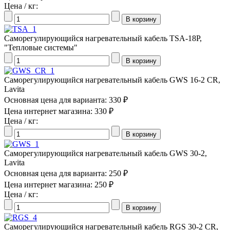
Цена / кг:
Саморегулирующийся нагревательный кабель TSA-18P,
"Тепловые системы"
Саморегулирующийся нагревательный кабель GWS 16-2 CR,
Lavita
Основная цена для варианта:
330 ₽
Цена интернет магазина:
330 ₽
Цена / кг:
Саморегулирующийся нагревательный кабель GWS 30-2,
Lavita
Основная цена для варианта:
250 ₽
Цена интернет магазина:
250 ₽
Цена / кг:
Саморегулирующийся нагревательный кабель RGS 30-2 CR,