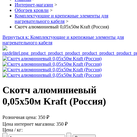
Интернет-магазин
>
Обогрев кровли
>
Комплектующие и крепежные элементы для
нагревательного кабеля
>
Скотч алюминиевый 0,05х50м Kraft (Россия)
Вернуться к: Комплектующие и крепежные элементы для
нагревательного кабеля
Скотч алюминиевый
0,05х50м Kraft (Россия)
Розничная цена:
350 ₽
Цена интернет магазина:
350 ₽
Цена / кг: