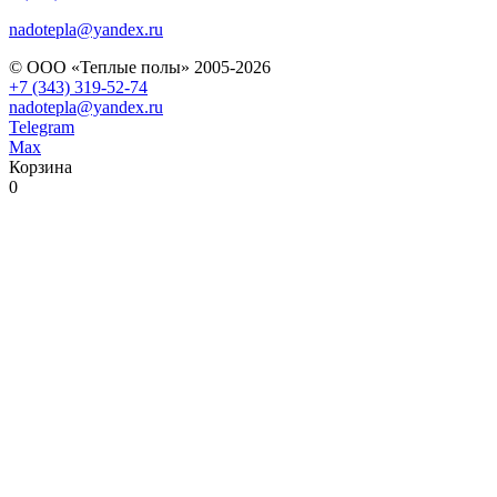
nadotepla@yandex.ru
© ООО «Теплые полы» 2005-2026
+7 (343) 319-52-74
nadotepla@yandex.ru
Telegram
Max
Корзина
0