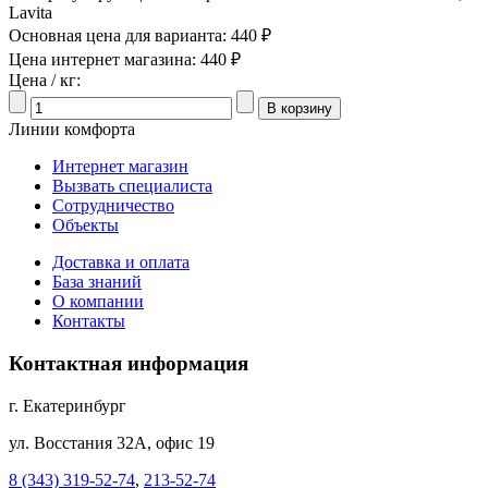
Lavita
Основная цена для варианта:
440 ₽
Цена интернет магазина:
440 ₽
Цена / кг:
Линии комфорта
Интернет магазин
Вызвать специалиста
Сотрудничество
Объекты
Доставка и оплата
База знаний
О компании
Контакты
Контактная информация
г. Екатеринбург
ул. Восстания 32А, офис 19
8 (343) 319-52-74
,
213-52-74