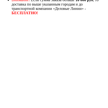
доставка по выше указанным городам и до
транспортной компании «Деловые Линии» -
БЕСПЛАТНО!