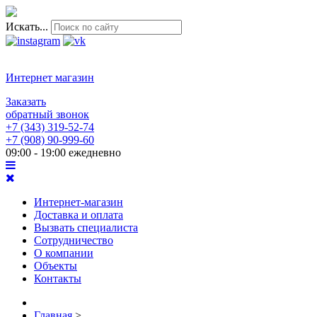
Искать...
Интернет магазин
Заказать
обратный звонок
+7 (343) 319-52-74
+7 (908) 90-999-60
09:00 - 19:00 ежедневно
Интернет-магазин
Доставка и оплата
Вызвать специалиста
Сотрудничество
О компании
Объекты
Контакты
Главная
>