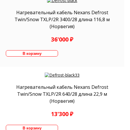
Нагревательный кабель Nexans Defrost
Twin/Snow TXLP/2R 3400/28 длина 116,8 м
(Норвегия)
36'000 ₽
Нагревательный кабель Nexans Defrost
Twin/Snow TXLP/2R 640/28 длина 22,9 м
(Норвегия)
13'300 ₽