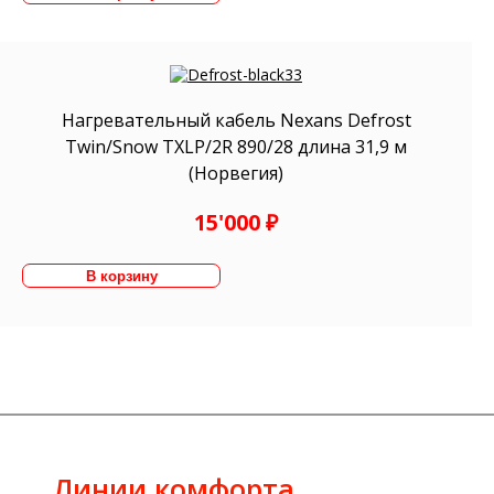
Нагревательный кабель Nexans Defrost
Twin/Snow TXLP/2R 890/28 длина 31,9 м
(Норвегия)
15'000 ₽
Линии комфорта