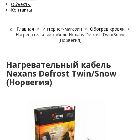
Объекты
Контакты
Главная
>
Интернет-магазин
>
Обогрев кровли
>
Нагревательный кабель Nexans Defrost Twin/Snow
(Норвегия)
Нагревательный кабель
Nexans Defrost Twin/Snow
(Норвегия)