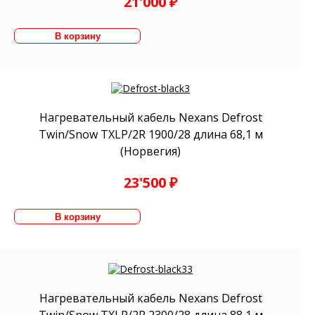
21'000 ₽
Нагревательный кабель Nexans Defrost
Twin/Snow TXLP/2R 1900/28 длина 68,1 м
(Норвегия)
23'500 ₽
Нагревательный кабель Nexans Defrost