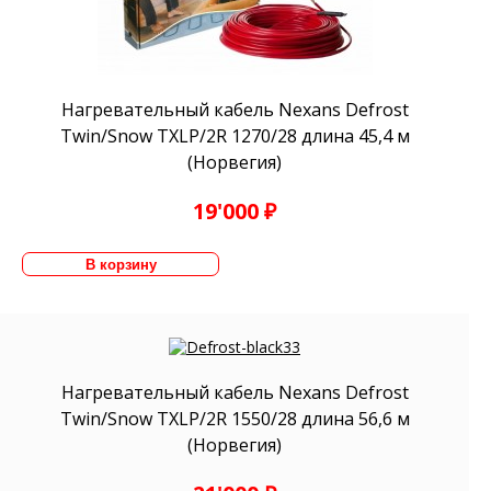
Нагревательный кабель Nexans Defrost
Twin/Snow TXLP/2R 1270/28 длина 45,4 м
(Норвегия)
19'000 ₽
Нагревательный кабель Nexans Defrost
Twin/Snow TXLP/2R 1550/28 длина 56,6 м
(Норвегия)