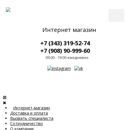
Интернет магазин
+7 (343) 319-52-74
+7 (908) 90-999-60
09:00 - 19:00 ежедневно
Интернет-магазин
Доставка и оплата
Вызвать специалиста
Сотрудничество
О компании