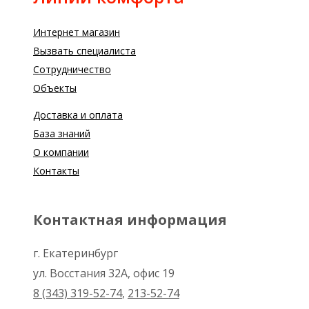
Интернет магазин
Вызвать специалиста
Сотрудничество
Объекты
Доставка и оплата
База знаний
О компании
Контакты
Контактная информация
г. Екатеринбург
ул. Восстания 32А, офис 19
8 (343) 319-52-74
,
213-52-74