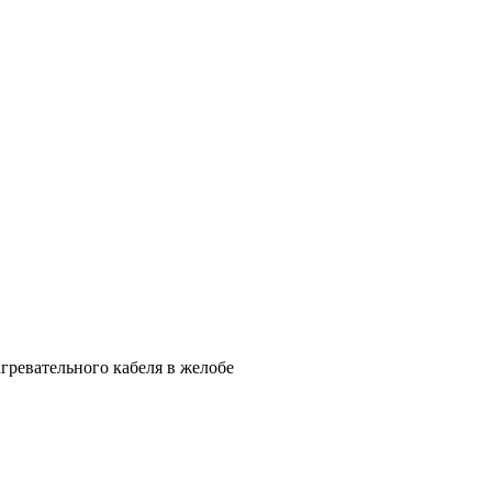
гревательного кабеля в желобе