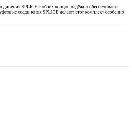
 соединения SPLICE с обоих концов надёжно обеспечивают
муфтовые соединения SPLICE делают этот комплект особенно