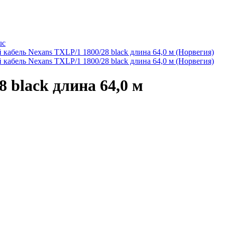
black длина 64,0 м