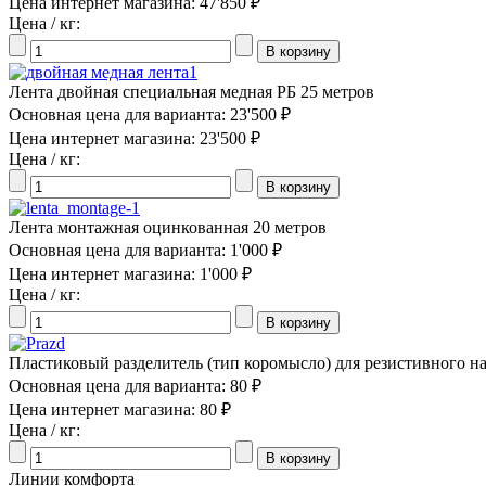
Цена интернет магазина:
47'850 ₽
Цена / кг:
Лента двойная специальная медная РБ 25 метров
Основная цена для варианта:
23'500 ₽
Цена интернет магазина:
23'500 ₽
Цена / кг:
Лента монтажная оцинкованная 20 метров
Основная цена для варианта:
1'000 ₽
Цена интернет магазина:
1'000 ₽
Цена / кг:
Пластиковый разделитель (тип коромысло) для резистивного на
Основная цена для варианта:
80 ₽
Цена интернет магазина:
80 ₽
Цена / кг:
Линии комфорта