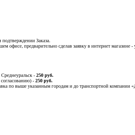
и подтверждении Заказа.
шем офисе, предварительно сделав заявку в интернет магазине -
 Среднеуральск -
250 руб.
 согласованию) -
250 руб.
тавка по выше указанным городам и до транспортной компании 