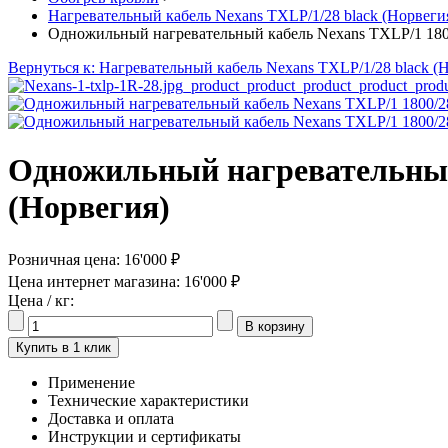
Нагревательный кабель Nexans TXLP/1/28 black (Норвеги
Одножильный нагревательный кабель Nexans TXLP/1 1800/
Вернуться к: Нагревательный кабель Nexans TXLP/1/28 black (
Одножильный нагревательный 
(Норвегия)
Розничная цена:
16'000 ₽
Цена интернет магазина:
16'000 ₽
Цена / кг:
Купить в 1 клик
Применение
Технические характеристики
Доставка и оплата
Инструкции и сертификаты