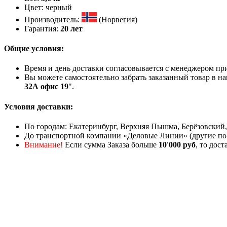
Цвет: черный
Производитель:
(Норвегия)
Гарантия:
20 лет
Общие условия:
Время и день доставки согласовывается с менеджером пр
Вы можете самостоятельно забрать заказанный товар в на
32А офис 19
".
Условия доставки:
По городам: Екатеринбург, Верхняя Пышма, Берёзовский,
До транспортной компании «Деловые Линии» (другие по
Внимание!
Если сумма Заказа больше
10'000 руб
, то дос