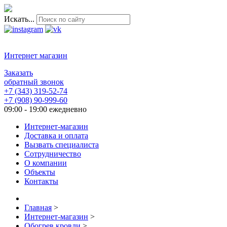
Искать...
Интернет магазин
Заказать
обратный звонок
+7 (343) 319-52-74
+7 (908) 90-999-60
09:00 - 19:00 ежедневно
Интернет-магазин
Доставка и оплата
Вызвать специалиста
Сотрудничество
О компании
Объекты
Контакты
Главная
>
Интернет-магазин
>
Обогрев кровли
>