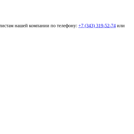
алистам нашей компании по телефону:
+7 (343) 319-52-74
или