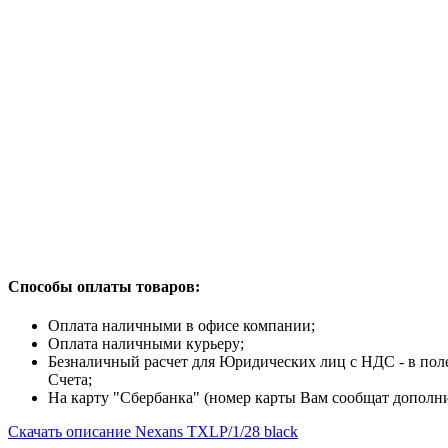
Способы оплаты товаров:
Оплата наличными в офисе компании;
Оплата наличными курьеру;
Безналичный расчет для Юридических лиц с НДС - в по
Счета;
На карту "Сбербанка" (номер карты Вам сообщат дополни
Скачать описание Nexans TXLP/1/28 black