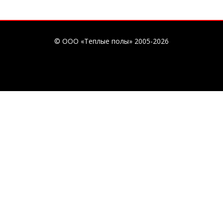
© ООО «Теплые полы» 2005-2026