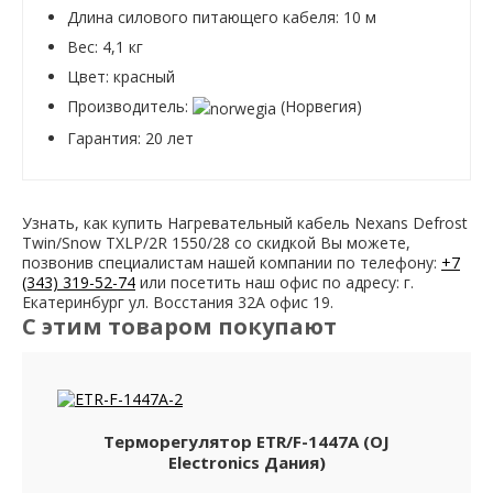
Длина силового питающего кабеля: 10 м
Вес: 4,1 кг
Цвет: красный
Производитель:
(Норвегия)
Гарантия: 20 лет
Узнать, как купить Нагревательный кабель Nexans Defrost
Twin/Snow TXLP/2R 1550/28 со скидкой Вы можете,
позвонив специалистам нашей компании по телефону:
+7
(343) 319-52-74
или посетить наш офис по адресу: г.
Екатеринбург ул. Восстания 32А офис 19.
С этим товаром покупают
Терморегулятор ETR/F-1447A (OJ
Electronics Дания)