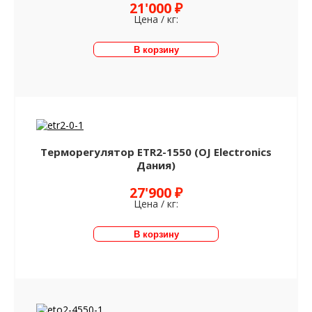
21'000 ₽
Цена / кг:
Терморегулятор ETR2-1550 (OJ Electronics
Дания)
27'900 ₽
Цена / кг: