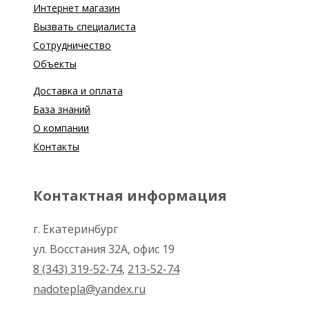
Интернет магазин
Вызвать специалиста
Сотрудничество
Объекты
Доставка и оплата
База знаний
О компании
Контакты
Контактная информация
г. Екатеринбург
ул. Восстания 32А, офис 19
8 (343) 319-52-74
,
213-52-74
nadotepla@yandex.ru