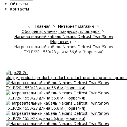
Объекты
Контакты
Главная
>
Интернет-магазин
>
Обогрев крылечек, пандусов, площадок
>
Нагревательный кабель Nexans Defrost Twin/Snow
(Норвегия)
>
Нагревательный кабель Nexans Defrost Twin/Snow
TXLP/2R 1550/28 длина 56,6 м (Норвегия)