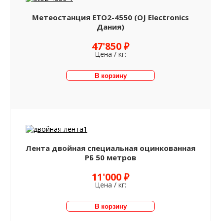
Метеостанция ETO2-4550 (OJ Electronics
Дания)
47'850 ₽
Цена / кг:
Лента двойная специальная оцинкованная
РБ 50 метров
11'000 ₽
Цена / кг: