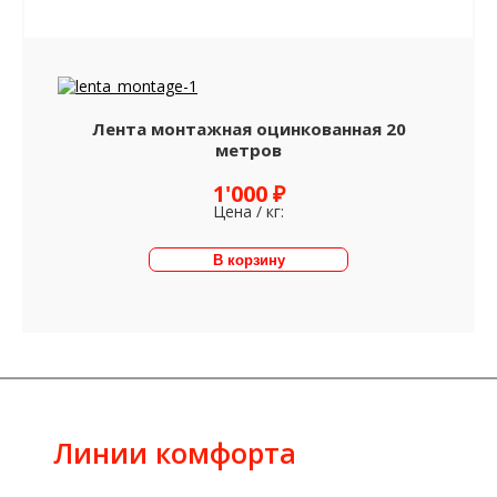
Лента монтажная оцинкованная 20
метров
1'000 ₽
Цена / кг:
Линии комфорта