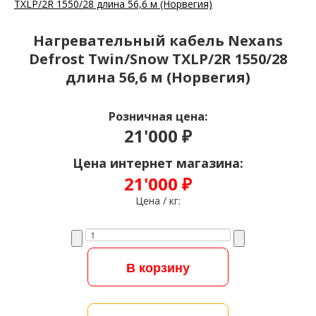
Нагревательный кабель Nexans
Defrost Twin/Snow TXLP/2R 1550/28
длина 56,6 м (Норвегия)
Розничная цена:
21'000 ₽
Цена интернет магазина:
21'000 ₽
Цена / кг: