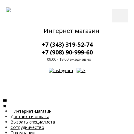
Интернет магазин
+7 (343) 319-52-74
+7 (908) 90-999-60
09:00 - 19:00 ежедневно
Интернет-магазин
Доставка и оплата
Вызвать специалиста
Сотрудничество
О компании