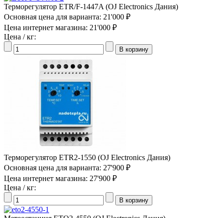
Терморегулятор ETR/F-1447A (OJ Electronics Дания)
Основная цена для варианта:
21'000 ₽
Цена интернет магазина:
21'000 ₽
Цена / кг:
Терморегулятор ETR2-1550 (OJ Electronics Дания)
Основная цена для варианта:
27'900 ₽
Цена интернет магазина:
27'900 ₽
Цена / кг: