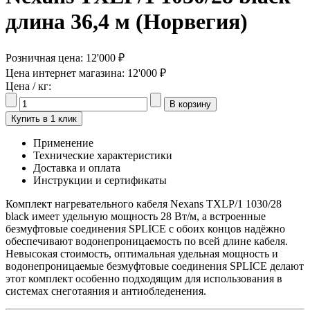
длина 36,4 м (Норвегия)
Розничная цена:
12'000 ₽
Цена интернет магазина:
12'000 ₽
Цена / кг:
Купить в 1 клик
Применение
Технические характеристики
Доставка и оплата
Инструкции и сертификаты
Комплект нагревательного кабеля Nexans TXLP/1 1030/28
black имеет удельную мощность 28 Вт/м, а встроенные
безмуфтовые соединения SPLICE с обоих концов надёжно
обеспечивают водонепроницаемость по всей длине кабеля.
Невысокая стоимость, оптимальная удельная мощность и
водонепроницаемые безмуфтовые соединения SPLICE делают
этот комплект особенно подходящим для использования в
системах снеготаяния и антиобледенения.