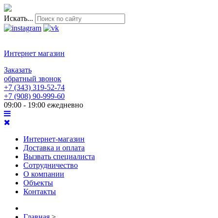
Искать...
Интернет магазин
Заказать
обратный звонок
+7 (343) 319-52-74
+7 (908) 90-999-60
09:00 - 19:00 ежедневно
Интернет-магазин
Доставка и оплата
Вызвать специалиста
Сотрудничество
О компании
Объекты
Контакты
Главная
>