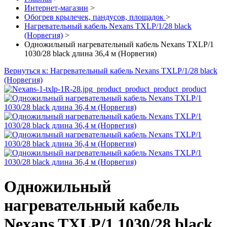
Интернет-магазин
>
Обогрев крылечек, пандусов, площадок
>
Нагревательный кабель Nexans TXLP/1/28 black
(Норвегия)
>
Одножильный нагревательный кабель Nexans TXLP/1
1030/28 black длина 36,4 м (Норвегия)
Вернуться к: Нагревательный кабель Nexans TXLP/1/28 black
(Норвегия)
Одножильный
нагревательный кабель
Nexans TXLP/1 1030/28 black