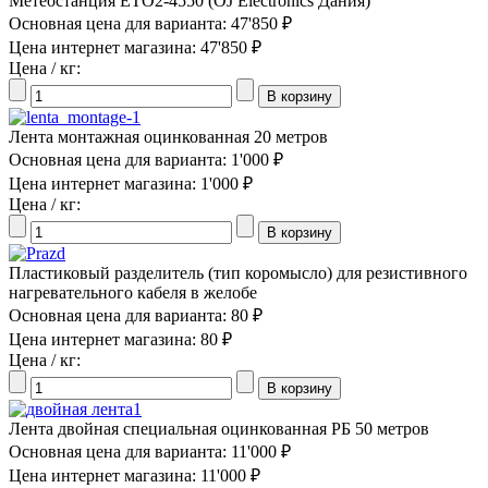
Метеостанция ETO2-4550 (OJ Electronics Дания)
Основная цена для варианта:
47'850 ₽
Цена интернет магазина:
47'850 ₽
Цена / кг:
Лента монтажная оцинкованная 20 метров
Основная цена для варианта:
1'000 ₽
Цена интернет магазина:
1'000 ₽
Цена / кг:
Пластиковый разделитель (тип коромысло) для резистивного
нагревательного кабеля в желобе
Основная цена для варианта:
80 ₽
Цена интернет магазина:
80 ₽
Цена / кг:
Лента двойная специальная оцинкованная РБ 50 метров
Основная цена для варианта:
11'000 ₽
Цена интернет магазина:
11'000 ₽