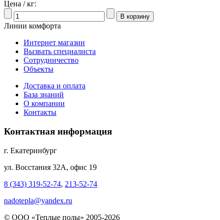
Цена / кг:
Линии комфорта
Интернет магазин
Вызвать специалиста
Сотрудничество
Объекты
Доставка и оплата
База знаний
О компании
Контакты
Контактная информация
г. Екатеринбург
ул. Восстания 32А, офис 19
8 (343) 319-52-74
,
213-52-74
nadotepla@yandex.ru
© ООО «Теплые полы» 2005-2026