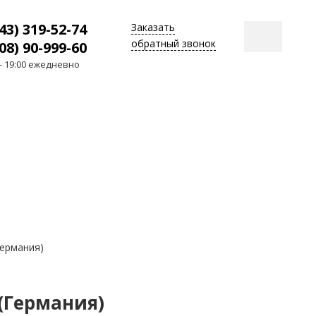
43) 319-52-74
Заказать
обратный звонок
08) 90-999-60
 - 19:00 ежедневно
Германия)
(Германия)