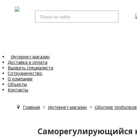
Искать...
Интернет-магазин
Доставка и оплата
Вызвать специалиста
Сотрудничество
О компании
Объекты
Контакты
Главная
>
Интернет-магазин
>
Обогрев трубопро
Саморегулирующийся н