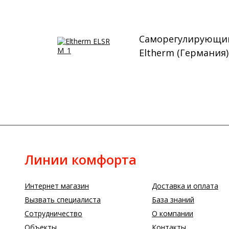
Саморегулирующийс
Eltherm (Германия)
Линии комфорта
Интернет магазин
Доставка и оплата
Вызвать специалиста
База знаний
Сотрудничество
О компании
Объекты
Контакты