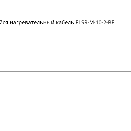
я нагревательный кабель ELSR-M-10-2-BF