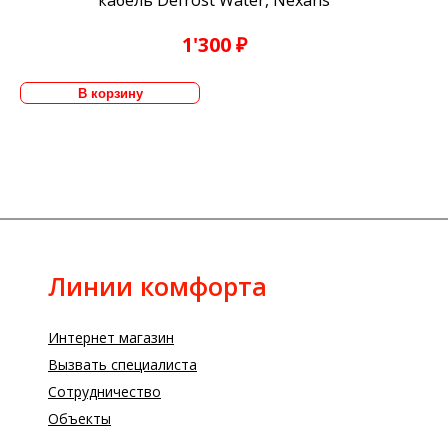
1'300 ₽
Линии комфорта
Интернет магазин
Вызвать специалиста
Сотрудничество
Объекты