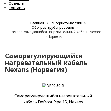
Объекты
Контакты
Главная
>
Интернет-магазин
>
Обогрев трубопроводов
>
Саморегулирующийся нагревательный кабель Nexans
(Норвегия)
Саморегулирующийся
нагревательный кабель
Nexans (Норвегия)
Саморегулирующийся нагревательный
кабель Defrost Pipe 15, Nexans