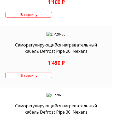
1'100 ₽
Саморегулирующийся нагревательный
кабель Defrost Pipe 20, Nexans
1'450 ₽
Саморегулирующийся нагревательный
кабель Defrost Pipe 30, Nexans