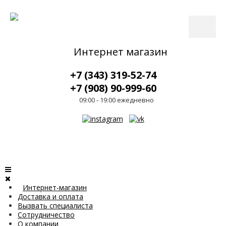
Интернет магазин
+7 (343) 319-52-74
+7 (908) 90-999-60
09:00 - 19:00 ежедневно
Интернет-магазин
Доставка и оплата
Вызвать специалиста
Сотрудничество
О компании