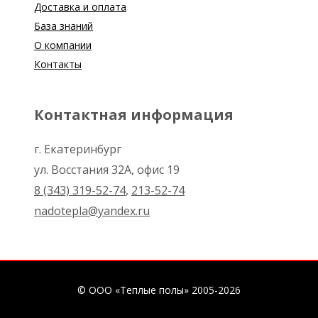
Доставка и оплата
База знаний
О компании
Контакты
Контактная информация
г. Екатеринбург
ул. Восстания 32А, офис 19
8 (343) 319-52-74
,
213-52-74
nadotepla@yandex.ru
© ООО «Теплые полы» 2005-2026