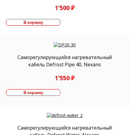
1'500 ₽
Саморегулирующийся нагревательный
кабель Defrost Pipe 40, Nexans
1'550 ₽
Саморегулирующийся нагревательный
кабель Defrost Water, Nexans