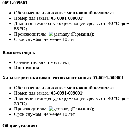
0091-009601
Обозначение и описание:
монтажный комплект;
Номер для заказа:
05-0091-009601;
Диапазон температур окружающей среды: от
-40 °C до +
55 °C;
Производитель:
(Германия);
Срок службы: не менее 10 лет.
Комплектация:
Соединительный комплект;
Инструкция.
Характеристики комплектов монтажных 05-0091-009601
Обозначение и описание:
монтажный комплект;
Номер для заказа:
05-0091-009601;
Диапазон температур окружающей среды: от
-40 °C до +
55 °C;
Производитель:
(Германия);
Срок службы: не менее 10 лет.
Общие условия: