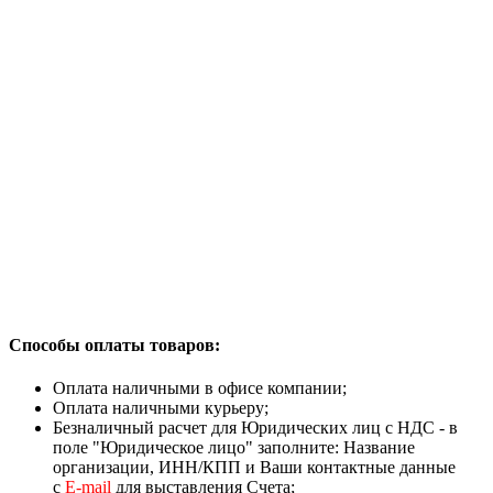
Способы оплаты товаров:
Оплата наличными в офисе компании;
Оплата наличными курьеру;
Безналичный расчет для Юридических лиц с НДС - в
поле "Юридическое лицо" заполните: Название
организации, ИНН/КПП и Ваши контактные данные
с
Е-mail
для выставления Счета;