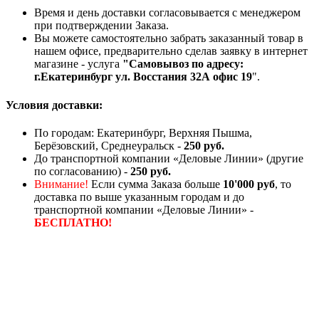
Время и день доставки согласовывается с менеджером
при подтверждении Заказа.
Вы можете самостоятельно забрать заказанный товар в
нашем офисе, предварительно сделав заявку в интернет
магазине - услуга
"Самовывоз по адресу:
г.Екатеринбург ул. Восстания 32А офис 19
".
Условия доставки:
По городам: Екатеринбург, Верхняя Пышма,
Берёзовский, Среднеуральск -
250 руб.
До транспортной компании «Деловые Линии» (другие
по согласованию) -
250 руб.
Внимание!
Если сумма Заказа больше
10'000 руб
, то
доставка по выше указанным городам и до
транспортной компании «Деловые Линии» -
БЕСПЛАТНО!