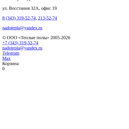
ул. Восстания 32А, офис 19
8 (343) 319-52-74
,
213-52-74
nadotepla@yandex.ru
© ООО «Теплые полы» 2005-2026
+7 (343) 319-52-74
nadotepla@yandex.ru
Telegram
Max
Корзина
0