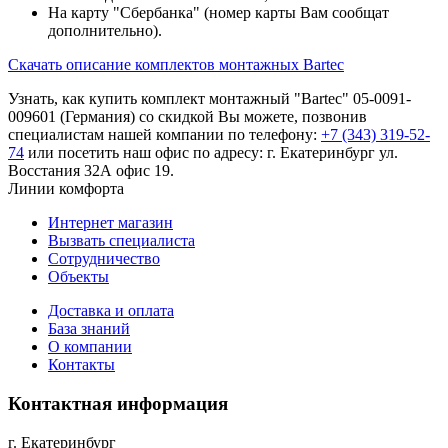
На карту "Сбербанка" (номер карты Вам сообщат
дополнительно).
Скачать описание комплектов монтажных Bartec
Узнать, как купить комплект монтажный "Bartec" 05-0091-
009601 (Германия) со скидкой Вы можете, позвонив
специалистам нашей компании по телефону:
+7 (343) 319-52-
74
или посетить наш офис по адресу: г. Екатеринбург ул.
Восстания 32А офис 19.
Линии комфорта
Интернет магазин
Вызвать специалиста
Сотрудничество
Объекты
Доставка и оплата
База знаний
О компании
Контакты
Контактная информация
г. Екатеринбург