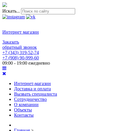
Искать...
Интернет магазин
Заказать
обратный звонок
+7 (343) 319-52-74
+7 (908) 90-999-60
09:00 - 19:00 ежедневно
Интернет-магазин
Доставка и оплата
Вызвать специалиста
Сотрудничество
О компании
Объекты
Контакты
Главная
>