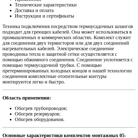
Технические характеристики
Доставка и оплата
Инструкции и сертификаты
Техника подключения посредством термоусадочных шлангов
подходит для греющих кабелей. Она может использоваться в
промышленных и коммерческих областях. Комплект служит
для соединения двух термисторов или для двух соединений
нагревательных кабелей. Электрическое соединение
проводника тепла и защитной сетки осуществляется с
помощью обжимного соединения. Соединение уплотняется с
помощью термоусадочной трубки. С помощью
претерминированных холодных концов и нашей технологии
соединения комплектные отопительные контуры
монтируются легко и быстро.
Область применения:
Обогрев трубопроводов;
Обогрев резервуаров;
Обогрев оборудования.
Основные характеристики комплектов монтажных 05-