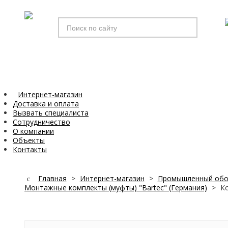
Искать...
Интернет-магазин
Доставка и оплата
Вызвать специалиста
Сотрудничество
О компании
Объекты
Контакты
Главная
>
Интернет-магазин
>
Промышленный обо
Монтажные комплекты (муфты) "Bartec" (Германия)
>
К