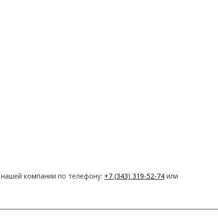
м нашей компании по телефону:
+7 (343) 319-52-74
или