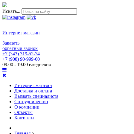
Искать...
Интернет магазин
Заказать
обратный звонок
+7 (343) 319-52-74
+7 (908) 90-999-60
09:00 - 19:00 ежедневно
Интернет-магазин
Доставка и оплата
Вызвать специалиста
Сотрудничество
О компании
Объекты
Контакты
Главная
>