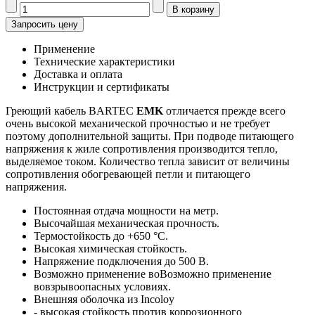
Запросить цену
Применение
Технические характеристики
Доставка и оплата
Инструкции и сертификаты
Греющий кабель BARTEC
EMK
отличается прежде всего
очень высокой механической прочностью и не требует
поэтому дополнительной защиты. При подводе питающего
напряжения к жиле сопротивления производится тепло,
выделяемое током. Количество тепла зависит от величины
сопротивления обогревающей петли и питающего
напряжения.
Постоянная отдача мощности на метр.
Высочайшая механическая прочность.
Термостойкость до +650 °C.
Высокая химическая стойкость.
Напряжение подключения до 500 В.
Возможно применение воВозможно применение
вовзрывоопасных условиях.
Внешняя оболочка из Incoloy
- высокая стойкость против коррозионного