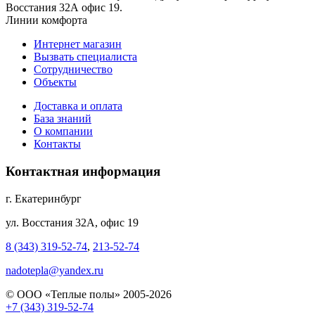
Восстания 32А офис 19.
Линии комфорта
Интернет магазин
Вызвать специалиста
Сотрудничество
Объекты
Доставка и оплата
База знаний
О компании
Контакты
Контактная информация
г. Екатеринбург
ул. Восстания 32А, офис 19
8 (343) 319-52-74
,
213-52-74
nadotepla@yandex.ru
© ООО «Теплые полы» 2005-2026
+7 (343) 319-52-74