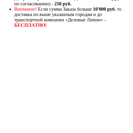
по согласованию) -
250 руб.
Внимание!
Если сумма Заказа больше
10'000 руб
, то
доставка по выше указанным городам и до
транспортной компании «Деловые Линии» -
БЕСПЛАТНО!