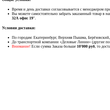
Время и день доставки согласовывается с менеджером пр
Вы можете самостоятельно забрать заказанный товар в на
32А офис 19
".
Условия доставки:
По городам: Екатеринбург, Верхняя Пышма, Берёзовский,
До транспортной компании «Деловые Линии» (другие по
Внимание!
Если сумма Заказа больше
10'000 руб
, то дос