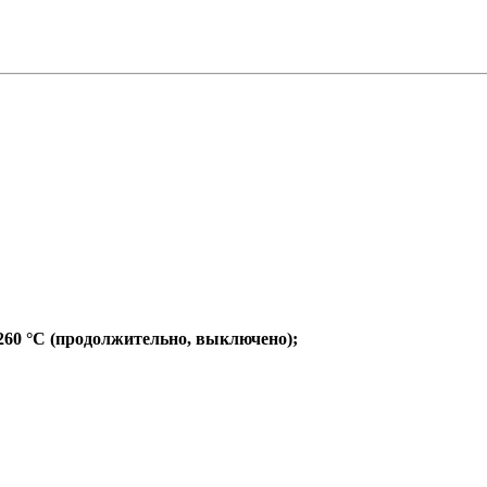
60 °C (продолжительно, выключено);