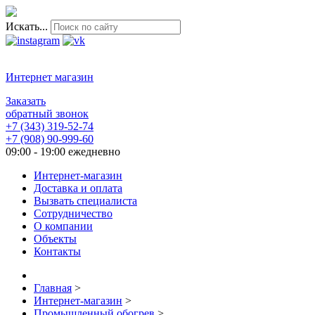
Искать...
Интернет магазин
Заказать
обратный звонок
+7 (343) 319-52-74
+7 (908) 90-999-60
09:00 - 19:00 ежедневно
Интернет-магазин
Доставка и оплата
Вызвать специалиста
Сотрудничество
О компании
Объекты
Контакты
Главная
>
Интернет-магазин
>
Промышленный обогрев
>