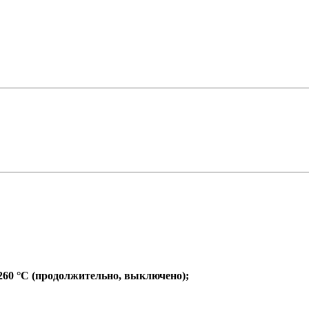
60 °C (продолжительно, выключено);