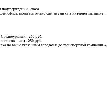
и подтверждении Заказа.
шем офисе, предварительно сделав заявку в интернет магазине -
 Среднеуральск -
250 руб.
 согласованию) -
250 руб.
тавка по выше указанным городам и до транспортной компании 