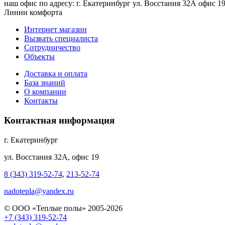
наш офис по адресу: г. Екатеринбург ул. Восстания 32А офис 19
Линии комфорта
Интернет магазин
Вызвать специалиста
Сотрудничество
Объекты
Доставка и оплата
База знаний
О компании
Контакты
Контактная информация
г. Екатеринбург
ул. Восстания 32А, офис 19
8 (343) 319-52-74
,
213-52-74
nadotepla@yandex.ru
© ООО «Теплые полы» 2005-2026
+7 (343) 319-52-74