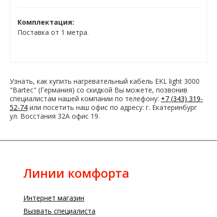
Комплектация:
Поставка от 1 метра.
Узнать, как купить нагревательный кабель EKL light 3000
"Bartec" (Германия) со скидкой Вы можете, позвонив
специалистам нашей компании по телефону:
+7 (343) 319-
52-74
или посетить наш офис по адресу: г. Екатеринбург
ул. Восстания 32А офис 19.
Линии комфорта
Интернет магазин
Вызвать специалиста