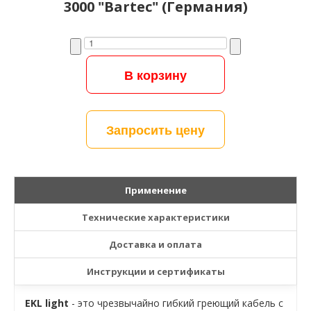
3000 "Bartec" (Германия)
Запросить цену
Применение
Технические характеристики
Доставка и оплата
Инструкции и сертификаты
EKL light
- это чрезвычайно гибкий греющий кабель с