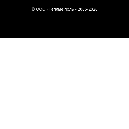
© ООО «Теплые полы» 2005-2026