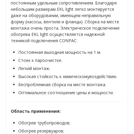
постоянным удельным сопротивлением. Благодаря
небольшим размерам EKL light легко монтируется
даже на оборудовании, имеющем неправильную
форму (насосы, вентили и фланцы). Сборка на месте
монтажа очень проста. Электрическое подключение
обогрева EKL light осуществляется надежной
техникой подключения CONPAC.
Постоянная выходная мощность на 1 м.
Стоек к пароочистке.
Легкий монтаж.
Высокая стойкость к химическомувоздействию.
Беспроблемная сборка на месте монтажа.
Оптимальное соотношение цены и мощности.
Область применения:
Обогрев трубопроводов;
Обогрев резервуаров;