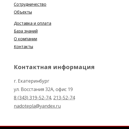
Сотрудничество
Объекты
Доставка и оплата
База знаний
О компании
Контакты
Контактная информация
г. Екатеринбург
ул. Восстания 32А, офис 19
8 (343) 319-52-74
,
213-52-74
nadotepla@yandex.ru