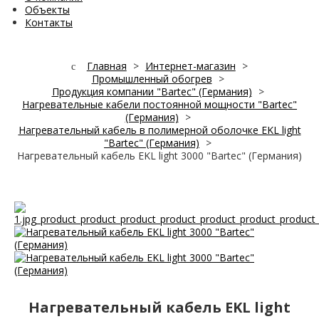
Объекты
Контакты
Главная
>
Интернет-магазин
>
Промышленный обогрев
>
Продукция компании "Bartec" (Германия)
>
Нагревательные кабели постоянной мощности "Bartec"
(Германия)
>
Нагревательный кабель в полимерной оболочке EKL light
"Bartec" (Германия)
>
Нагревательный кабель EKL light 3000 "Bartec" (Германия)
Нагревательный кабель EKL light