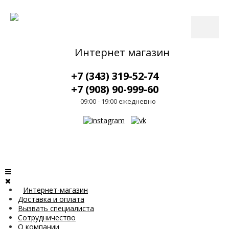
Интернет магазин
+7 (343) 319-52-74
+7 (908) 90-999-60
09:00 - 19:00 ежедневно
Интернет-магазин
Доставка и оплата
Вызвать специалиста
Сотрудничество
О компании