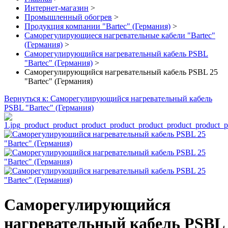
Интернет-магазин
>
Промышленный обогрев
>
Продукция компании "Bartec" (Германия)
>
Саморегулирующиеся нагревательные кабели "Bartec"
(Германия)
>
Саморегулирующийся нагревательный кабель PSBL
"Bartec" (Германия)
>
Саморегулирующийся нагревательный кабель PSBL 25
"Bartec" (Германия)
Вернуться к: Саморегулирующийся нагревательный кабель
PSBL "Bartec" (Германия)
Саморегулирующийся
нагревательный кабель PSBL