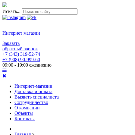
Искать...
Интернет магазин
Заказать
обратный звонок
+7 (343) 319-52-74
+7 (908) 90-999-60
09:00 - 19:00 ежедневно
Интернет-магазин
Доставка и оплата
Вызвать специалиста
Сотрудничество
О компании
Объекты
Контакты
Главная
>