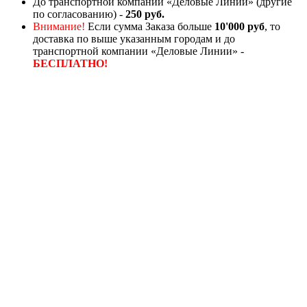
До транспортной компании «Деловые Линии» (другие
по согласованию) -
250 руб.
Внимание!
Если сумма Заказа больше
10'000 руб
, то
доставка по выше указанным городам и до
транспортной компании «Деловые Линии» -
БЕСПЛАТНО!