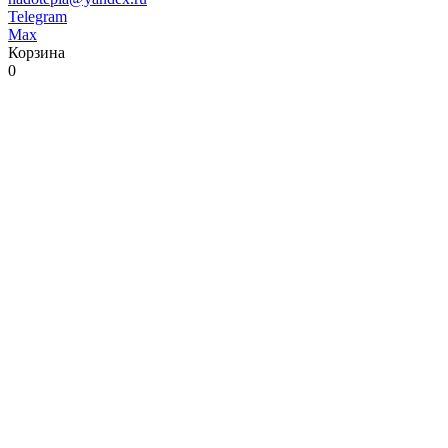
Telegram
Max
Корзина
0