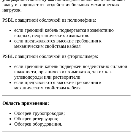
влагу и защищает от воздействия больших механических
нагрузок.
PSBL с защитной оболочкой из полиолефина:
если греющий кабель подвергается воздействию
водных, неорганических химикатов.
если предъявляются высокие требования к
механическим свойствам кабеля.
PSBL с защитной оболочкой из фторполимера:
если греющий кабель подвержен воздействию сильной
влажности, органических химикатов, таких как
углеводороды или растворители.
если предъявляются высокие требования к
механическим свойствам кабеля.
Область применения:
Обогрев трубопроводов;
Обогрев резервуаров;
Обогрев оборудования.