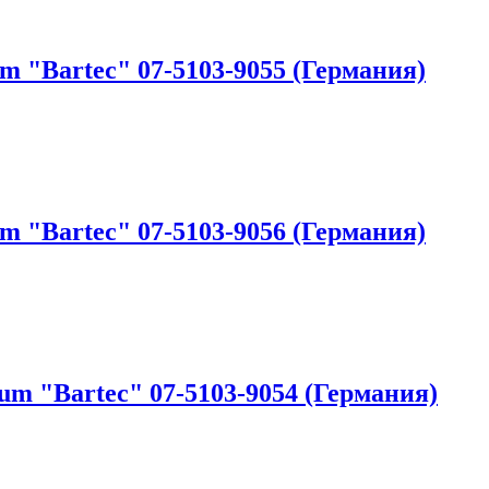
 "Bartec" 07-5103-9055 (Германия)
 "Bartec" 07-5103-9056 (Германия)
m "Bartec" 07-5103-9054 (Германия)