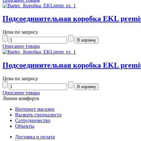
Подсоединительная коробка EKL premiu
Цена по запросу
Описание товара
Подсоединительная коробка EKL premiu
Цена по запросу
Описание товара
Линии комфорта
Интернет магазин
Вызвать специалиста
Сотрудничество
Объекты
Доставка и оплата