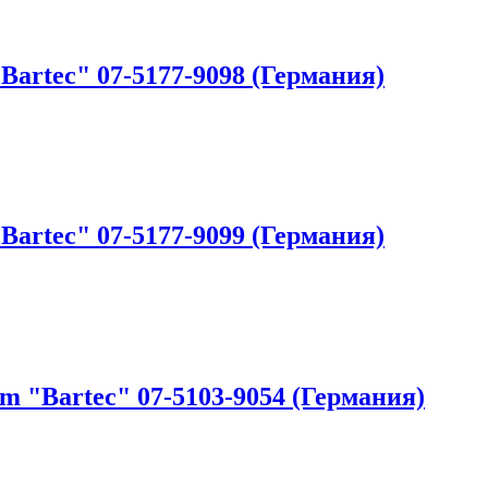
Bartec" 07-5177-9098 (Германия)
Bartec" 07-5177-9099 (Германия)
 "Bartec" 07-5103-9054 (Германия)