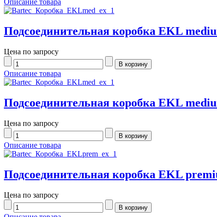
Описание товара
Подсоединительная коробка EKL medium
Цена по запросу
Описание товара
Подсоединительная коробка EKL medium
Цена по запросу
Описание товара
Подсоединительная коробка EKL premiu
Цена по запросу
Описание товара