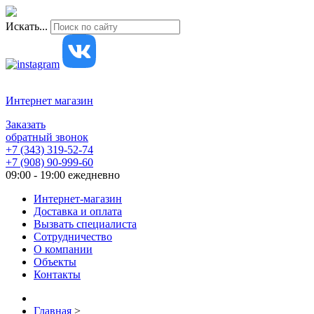
Искать...
Интернет магазин
Заказать
обратный звонок
+7 (343) 319-52-74
+7 (908) 90-999-60
09:00 - 19:00 ежедневно
Интернет-магазин
Доставка и оплата
Вызвать специалиста
Сотрудничество
О компании
Объекты
Контакты
Главная
>