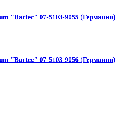
m "Bartec" 07-5103-9055 (Германия)
m "Bartec" 07-5103-9056 (Германия)