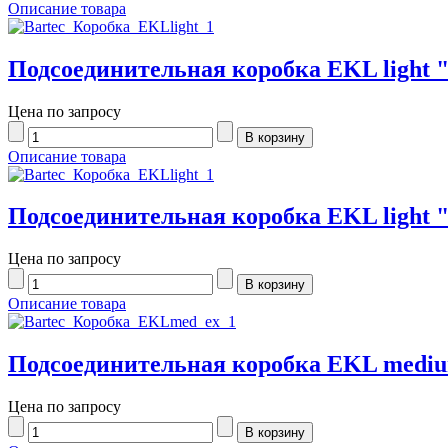
Описание товара
Подсоединительная коробка EKL light "
Цена по запросу
Описание товара
Подсоединительная коробка EKL light "
Цена по запросу
Описание товара
Подсоединительная коробка EKL medium
Цена по запросу