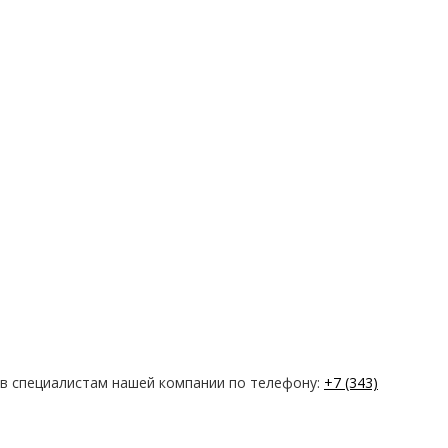
нив специалистам нашей компании по телефону:
+7 (343)