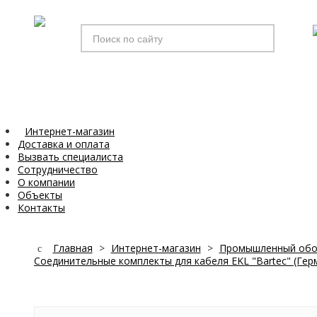
Искать...
Интернет-магазин
Доставка и оплата
Вызвать специалиста
Сотрудничество
О компании
Объекты
Контакты
Главная
>
Интернет-магазин
>
Промышленный обо
Соединительные комплекты для кабеля EKL "Bartec" (Гер