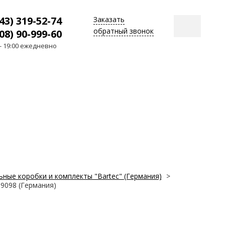
43) 319-52-74
Заказать
обратный звонок
08) 90-999-60
 - 19:00 ежедневно
ные коробки и комплекты "Bartec" (Германия)
>
-9098 (Германия)