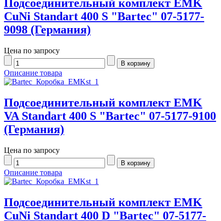
Подсоединительный комплект EMK
CuNi Standart 400 S "Bartec" 07-5177-
9098 (Германия)
Цена по запросу
Описание товара
Подсоединительный комплект EMK
VA Standart 400 S "Bartec" 07-5177-9100
(Германия)
Цена по запросу
Описание товара
Подсоединительный комплект EMK
CuNi Standart 400 D "Bartec" 07-5177-