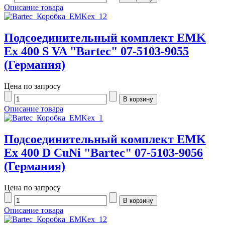
Описание товара
Подсоединительный комплект EMK
Ex 400 S VA "Bartec" 07-5103-9055
(Германия)
Цена по запросу
Описание товара
Подсоединительный комплект EMK
Ex 400 D CuNi "Bartec" 07-5103-9056
(Германия)
Цена по запросу
Описание товара