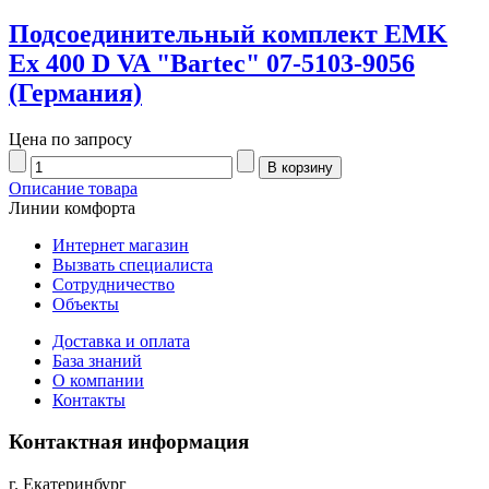
Подсоединительный комплект EMK
Ex 400 D VA "Bartec" 07-5103-9056
(Германия)
Цена по запросу
Описание товара
Линии комфорта
Интернет магазин
Вызвать специалиста
Сотрудничество
Объекты
Доставка и оплата
База знаний
О компании
Контакты
Контактная информация
г. Екатеринбург