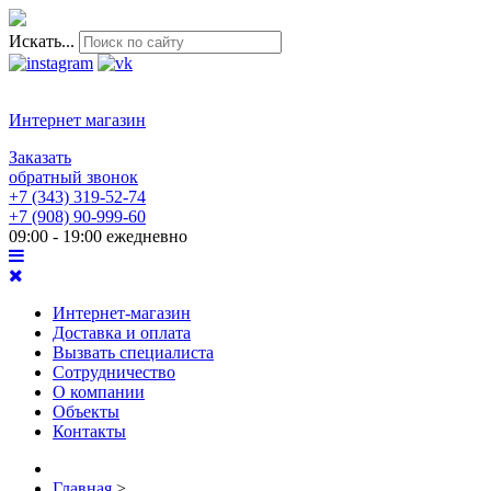
Искать...
Интернет магазин
Заказать
обратный звонок
+7 (343) 319-52-74
+7 (908) 90-999-60
09:00 - 19:00 ежедневно
Интернет-магазин
Доставка и оплата
Вызвать специалиста
Сотрудничество
О компании
Объекты
Контакты
Главная
>