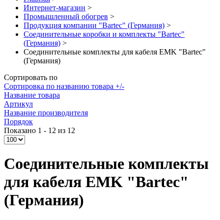
Интернет-магазин
>
Промышленный обогрев
>
Продукция компании "Bartec" (Германия)
>
Соединительные коробки и комплекты "Bartec"
(Германия)
>
Соединительные комплекты для кабеля EMK "Bartec"
(Германия)
Сортировать по
Сортировка по названию товара +/-
Название товара
Артикул
Название производителя
Порядок
Показано 1 - 12 из 12
Соединительные комплекты
для кабеля EMK "Bartec"
(Германия)