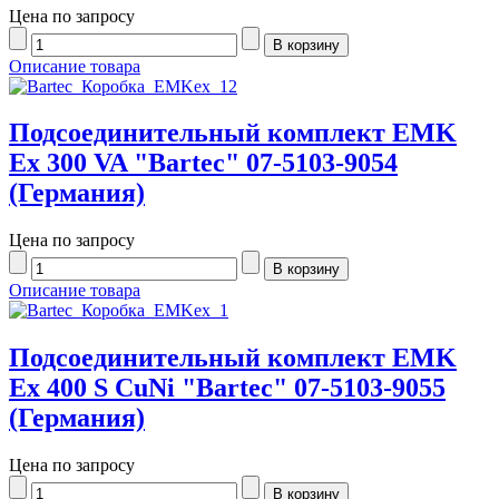
Цена по запросу
Описание товара
Подсоединительный комплект EMK
Ex 300 VA "Bartec" 07-5103-9054
(Германия)
Цена по запросу
Описание товара
Подсоединительный комплект EMK
Ex 400 S CuNi "Bartec" 07-5103-9055
(Германия)
Цена по запросу