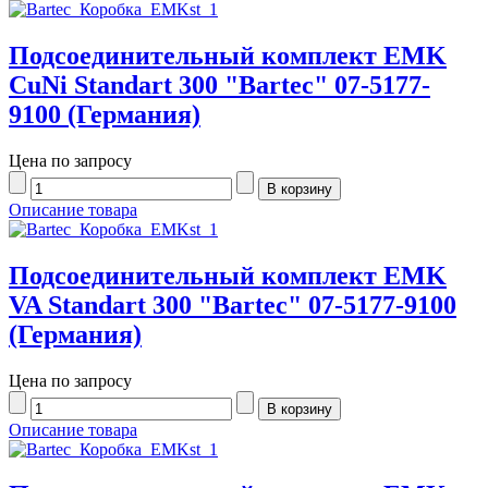
Подсоединительный комплект EMK
CuNi Standart 300 "Bartec" 07-5177-
9100 (Германия)
Цена по запросу
Описание товара
Подсоединительный комплект EMK
VA Standart 300 "Bartec" 07-5177-9100
(Германия)
Цена по запросу
Описание товара