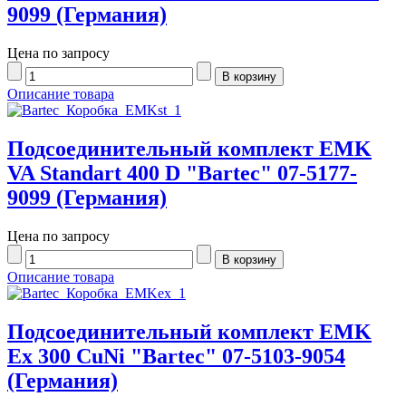
9099 (Германия)
Цена по запросу
Описание товара
Подсоединительный комплект EMK
VA Standart 400 D "Bartec" 07-5177-
9099 (Германия)
Цена по запросу
Описание товара
Подсоединительный комплект EMK
Ex 300 CuNi "Bartec" 07-5103-9054
(Германия)