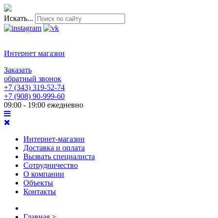
Искать...
Интернет магазин
Заказать
обратный звонок
+7 (343) 319-52-74
+7 (908) 90-999-60
09:00 - 19:00 ежедневно
Интернет-магазин
Доставка и оплата
Вызвать специалиста
Сотрудничество
О компании
Объекты
Контакты
Главная
>