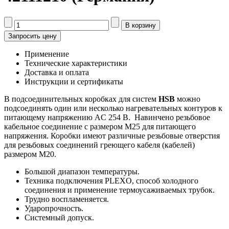
Запросить цену
Применение
Технические характеристики
Доставка и оплата
Инструкции и сертификаты
В подсоединительных коробках для систем
HSB
можно
подсоединять один или несколько нагревательных контуров к
питающему напряжению AC 254 В. Навинчено резьбовое
кабельное соединение с размером M25 для питающего
напряжения. Коробки имеют различные резьбовые отверстия
для резьбовых соединений греющего кабеля (кабелей)
размером M20.
Большой диапазон температуры.
Техника подключения PLEXO, способ холодного
соединения и применение термоусаживаемых трубок.
Трудно воспламеняется.
Ударопрочность.
Системный допуск.