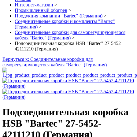
Интернет-магазин
>
Промышленный обогрев
>
Продукция компании "Bartec" (Германия)
>
Соединительные коробки и комплекты "Bartec"
(Германия)
>
Соединительные коробки для саморегулирующегося
кабеля "Bartec" (Германия)
>
Подсоединительная коробка HSB "Bartec" 27-5452-
42111210 (Германия)
Вернуться к: Соединительные коробки для
саморегулирующегося кабеля "Bartec" (Германия)
Подсоединительная коробка
HSB "Bartec" 27-5452-
42111210 (Германия)