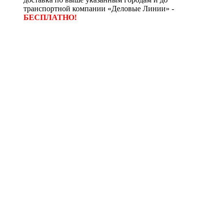
транспортной компании «Деловые Линии» -
БЕСПЛАТНО!