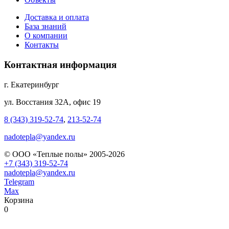
Доставка и оплата
База знаний
О компании
Контакты
Контактная информация
г. Екатеринбург
ул. Восстания 32А, офис 19
8 (343) 319-52-74
,
213-52-74
nadotepla@yandex.ru
© ООО «Теплые полы» 2005-2026
+7 (343) 319-52-74
nadotepla@yandex.ru
Telegram
Max
Корзина
0