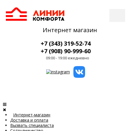
Интернет магазин
+7 (343) 319-52-74
+7 (908) 90-999-60
09:00 - 19:00 ежедневно
Интернет-магазин
Доставка и оплата
Вызвать специалиста
Сотрудничество