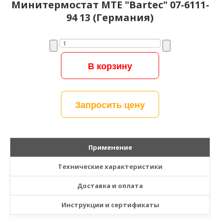
Минитермостат MTE "Bartec" 07-6111-
94 13 (Германия)
Запросить цену
Применение
Технические характеристики
Доставка и оплата
Инструкции и сертификаты