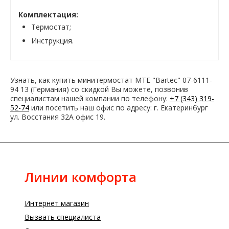
Комплектация:
Термостат;
Инструкция.
Узнать, как купить минитермостат MTE "Bartec" 07-6111-
94 13 (Германия) со скидкой Вы можете, позвонив
специалистам нашей компании по телефону:
+7 (343) 319-
52-74
или посетить наш офис по адресу: г. Екатеринбург
ул. Восстания 32А офис 19.
Линии комфорта
Интернет магазин
Вызвать специалиста