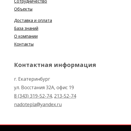
Сотрудничество
Объекты
Доставка и оплата
База знаний
О компании
Контакты
Контактная информация
г. Екатеринбург
ул. Восстания 32А, офис 19
8 (343) 319-52-74
,
213-52-74
nadotepla@yandex.ru