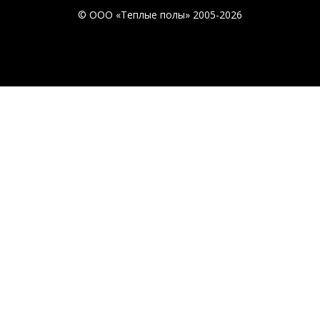
© ООО «Теплые полы» 2005-2026