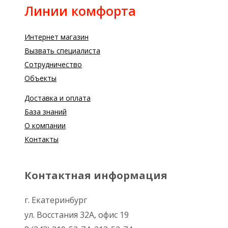
Линии комфорта
Интернет магазин
Вызвать специалиста
Сотрудничество
Объекты
Доставка и оплата
База знаний
О компании
Контакты
Контактная информация
г. Екатеринбург
ул. Восстания 32А, офис 19