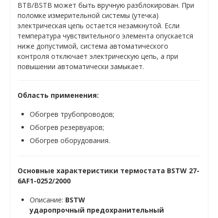
ВТВ/BSTB может быть вручную разблокирован. При
поломке измерительной системы (утечка)
электрическая цепь остается незамкнутой. Если
температура чувствительного элемента опускается
ниже допустимой, система автоматического
контроля отключает электрическую цепь, а при
повышении автоматически замыкает.
Область применения:
Обогрев трубопроводов;
Обогрев резервуаров;
Обогрев оборудования.
Основные характеристики термостата BSTW 27-
6AF1-0252/2000
Описание:
BSTW
ударопрочный предохранительный