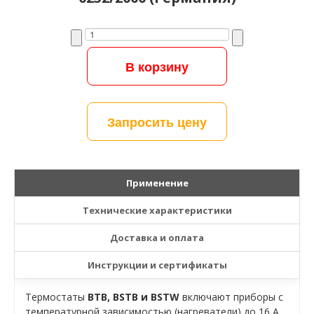
Запросить цену
Применение
Технические характеристики
Доставка и оплата
Инструкции и сертификаты
Термостаты
BTB, BSTB и BSTW
включают приборы с
температурной зависимостью (нагреватели) до 16 A