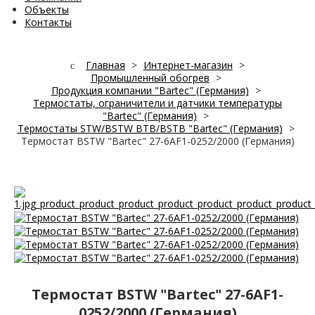
Объекты
Контакты
Главная
>
Интернет-магазин
>
Промышленный обогрев
>
Продукция компании "Bartec" (Германия)
>
Термостаты, ограничители и датчики температуры
"Bartec" (Германия)
>
Термостаты STW/BSTW BTB/BSTB "Bartec" (Германия)
>
Термостат BSTW "Bartec" 27-6AF1-0252/2000 (Германия)
Термостат BSTW "Bartec" 27-6AF1-
0252/2000 (Германия)