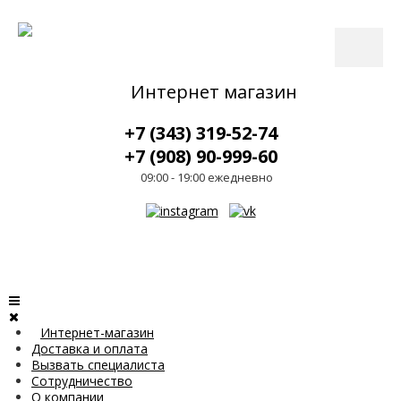
Интернет магазин
+7 (343) 319-52-74
+7 (908) 90-999-60
09:00 - 19:00 ежедневно
Интернет-магазин
Доставка и оплата
Вызвать специалиста
Сотрудничество
О компании