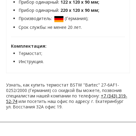
Прибор одинарный:
122 x 120 x 90 мм;
Прибор одинарный:
220 x 120 x 90 мм;
Производитель:
(Германия);
Срок службы: не менее 20 лет.
Комплектация:
Термостат;
Инструкция.
Узнать, как купить термостат BSTW "Bartec" 27-6AF1-
0252/2000 (Германия) со скидкой Вы можете, позвонив
специалистам нашей компании по телефону:
+7 (343) 319-
52-74
или посетить наш офис по адресу: г. Екатеринбург
ул. Восстания 32А офис 19.