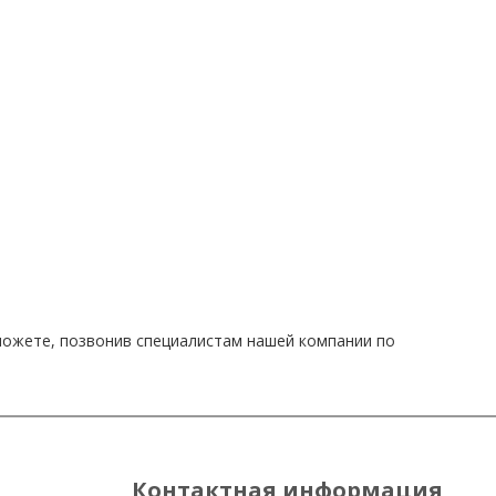
 можете, позвонив специалистам нашей компании по
Контактная информация