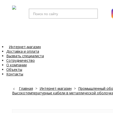
Искать...
Интернет-магазин
Доставка и оплата
Вызвать специалиста
Сотрудничество
О компании
Объекты
Контакты
Главная
>
Интернет-магазин
>
Промышленный обо
Высокотемпературные кабели в металлической оболочке