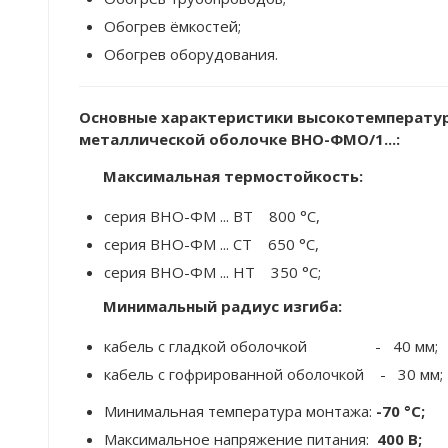
Обогрев ёмкостей;
Обогрев оборудования.
Основные характеристики высокотемператур
металлической оболочке ВНО-ФМО/1...
:
Максимальная термостойкость:
серия ВНО-ФМ ... ВТ 800 °С,
серия ВНО-ФМ ... СТ 650 °C,
серия ВНО-ФМ ... НТ 350 °C;
Минимальный радиус изгиба:
кабель с гладкой оболочкой - 40 мм;
кабель с гофрированной оболочкой - 30 мм;
Минимальная температура монтажа:
-70 °C;
Максимальное напряжение питания:
400 В;