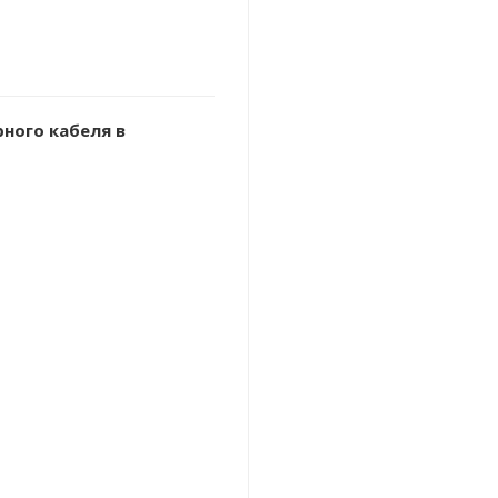
ного кабеля в