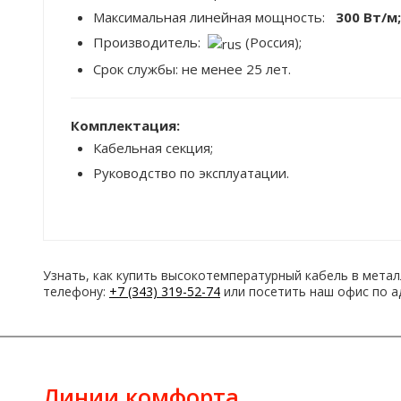
Максимальная линейная мощность:
300 Вт/м;
Производитель:
(Россия);
Срок службы: не менее 25 лет.
Комплектация:
Кабельная секция;
Руководство по эксплуатации.
Узнать, как купить высокотемпературный кабель в метал
телефону:
+7 (343) 319-52-74
или посетить наш офис по адр
Линии комфорта