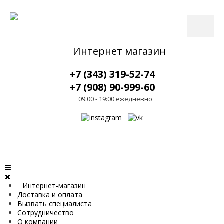
Интернет магазин
+7 (343) 319-52-74
+7 (908) 90-999-60
09:00 - 19:00 ежедневно
Интернет-магазин
Доставка и оплата
Вызвать специалиста
Сотрудничество
О компании