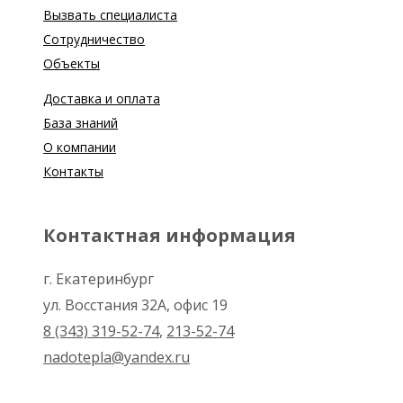
Вызвать специалиста
Сотрудничество
Объекты
Доставка и оплата
База знаний
О компании
Контакты
Контактная информация
г. Екатеринбург
ул. Восстания 32А, офис 19
8 (343) 319-52-74
,
213-52-74
nadotepla@yandex.ru