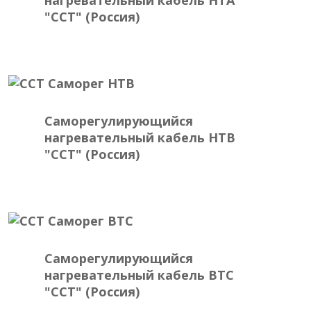
"ССТ" (Россия)
Саморегулирующийся
нагревательный кабель HTB
"ССТ" (Россия)
Саморегулирующийся
нагревательный кабель BTC
"ССТ" (Россия)