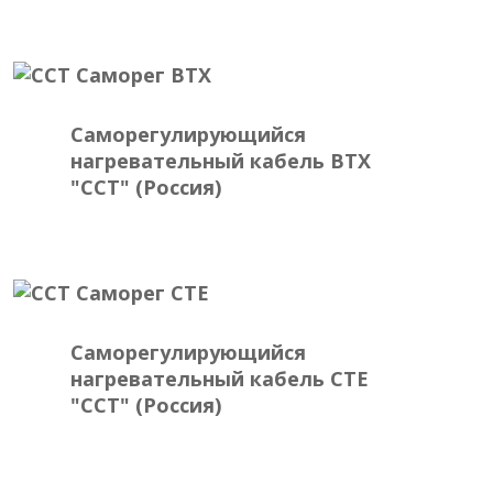
Саморегулирующийся
нагревательный кабель BTX
"ССТ" (Россия)
Саморегулирующийся
нагревательный кабель CTE
"ССТ" (Россия)