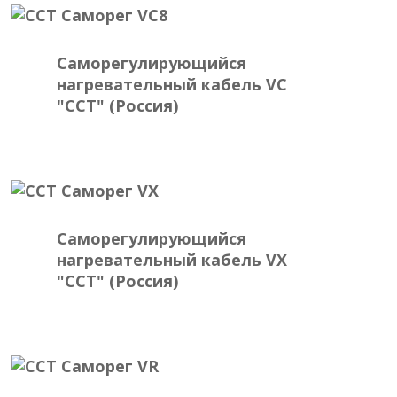
Саморегулирующийся
нагревательный кабель VC
"ССТ" (Россия)
Саморегулирующийся
нагревательный кабель VX
"ССТ" (Россия)