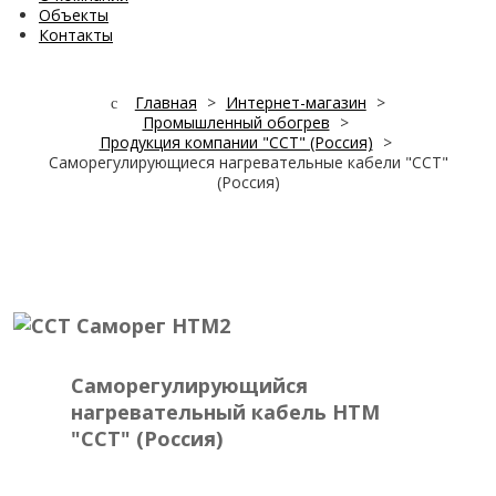
Объекты
Контакты
Главная
>
Интернет-магазин
>
Промышленный обогрев
>
Продукция компании "ССТ" (Россия)
>
Саморегулирующиеся нагревательные кабели "ССТ"
(Россия)
Саморегулирующийся
нагревательный кабель HTM
"ССТ" (Россия)