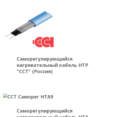
Саморегулирующийся
нагревательный кабель HTP
"ССТ" (Россия)
Саморегулирующийся
нагревательный кабель HTA