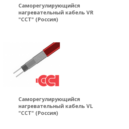
Саморегулирующийся
нагревательный кабель VR
"ССТ" (Россия)
Саморегулирующийся
нагревательный кабель VL
"ССТ" (Россия)