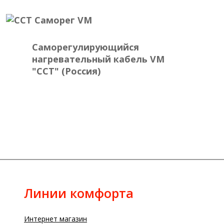
Саморегулирующийся
нагревательный кабель VM
"ССТ" (Россия)
Линии комфорта
Интернет магазин