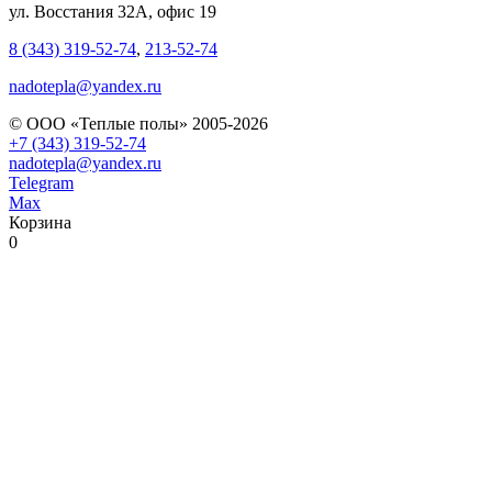
ул. Восстания 32А, офис 19
8 (343) 319-52-74
,
213-52-74
nadotepla@yandex.ru
© ООО «Теплые полы» 2005-2026
+7 (343) 319-52-74
nadotepla@yandex.ru
Telegram
Max
Корзина
0