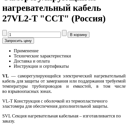
нагревательный кабель
27VL2-T "ССТ" (Россия)
Запросить цену
Применение
Технические характеристики
Доставка и оплата
Инструкции и сертификаты
VL
— саморегулирующийся электрический нагревательный
кабель для защиты от замерзания или поддержания требуемой
температуры трубопроводов и емкостей, в том числе
во взрывоопасных зонах.
VL-T Конструкция с оболочкой из термопластичного
эластомера для обеспечения дополнительной защиты.
SVL Секция нагревательная кабельная – изготавливается по
заказу.