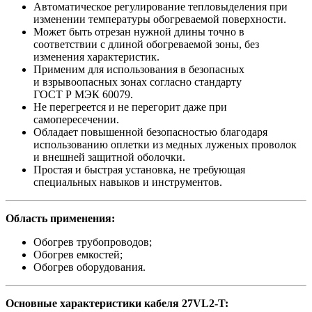
Автоматическое регулирование тепловыделения при
изменении температуры обогреваемой поверхности.
Может быть отрезан нужной длины точно в
соответствии с длиной обогреваемой зоны, без
изменения характеристик.
Применим для использования в безопасных
и взрывоопасных зонах согласно стандарту
ГОСТ Р МЭК 60079.
Не перегреется и не перегорит даже при
самопересечении.
Обладает повышенной безопасностью благодаря
использованию оплетки из медных луженых проволок
и внешней защитной оболочки.
Простая и быстрая установка, не требующая
специальных навыков и инструментов.
Область применения:
Обогрев трубопроводов;
Обогрев емкостей;
Обогрев оборудования.
Основные характеристики кабеля 27VL2-T
: