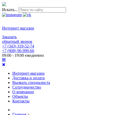
Искать...
Интернет магазин
Заказать
обратный звонок
+7 (343) 319-52-74
+7 (908) 90-999-60
09:00 - 19:00 ежедневно
Интернет-магазин
Доставка и оплата
Вызвать специалиста
Сотрудничество
О компании
Объекты
Контакты
Главная
>