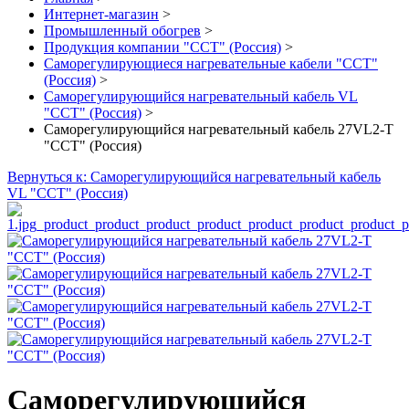
Интернет-магазин
>
Промышленный обогрев
>
Продукция компании "ССТ" (Россия)
>
Саморегулирующиеся нагревательные кабели "ССТ"
(Россия)
>
Саморегулирующийся нагревательный кабель VL
"ССТ" (Россия)
>
Саморегулирующийся нагревательный кабель 27VL2-T
"ССТ" (Россия)
Вернуться к: Саморегулирующийся нагревательный кабель
VL "ССТ" (Россия)
Саморегулирующийся