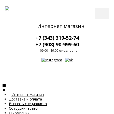
Интернет магазин
+7 (343) 319-52-74
+7 (908) 90-999-60
09:00 - 19:00 ежедневно
Интернет-магазин
Доставка и оплата
Вызвать специалиста
Сотрудничество
О компании