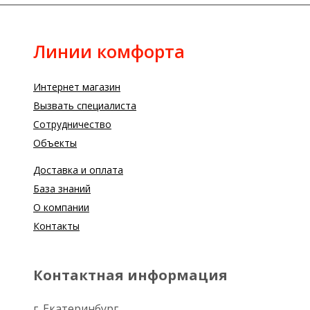
Линии комфорта
Интернет магазин
Вызвать специалиста
Сотрудничество
Объекты
Доставка и оплата
База знаний
О компании
Контакты
Контактная информация
г. Екатеринбург