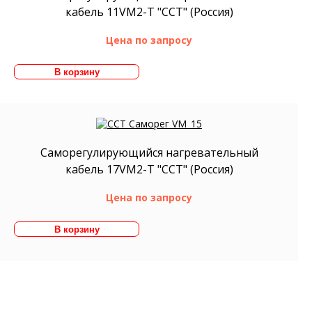
кабель 11VM2-T "ССТ" (Россия)
Цена по запросу
Саморегулирующийся нагревательный
кабель 17VM2-T "ССТ" (Россия)
Цена по запросу