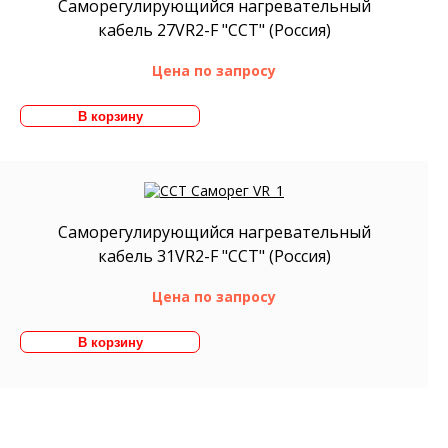
Саморегулирующийся нагревательный
кабель 27VR2-F "ССТ" (Россия)
Цена по запросу
Саморегулирующийся нагревательный
кабель 31VR2-F "ССТ" (Россия)
Цена по запросу