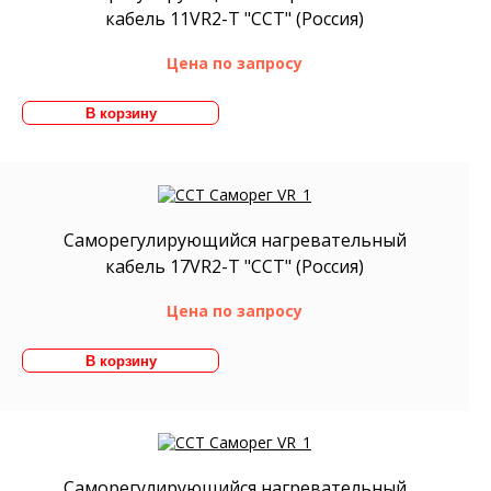
кабель 11VR2-T "ССТ" (Россия)
Цена по запросу
Саморегулирующийся нагревательный
кабель 17VR2-T "ССТ" (Россия)
Цена по запросу
Саморегулирующийся нагревательный