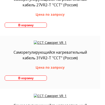
кабель 27VR2-T "ССТ" (Россия)
Цена по запросу
Саморегулирующийся нагревательный
кабель 31VR2-T "ССТ" (Россия)
Цена по запросу