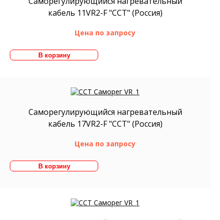
Саморегулирующийся нагревательный
кабель 11VR2-F "ССТ" (Россия)
Цена по запросу
Саморегулирующийся нагревательный
кабель 17VR2-F "ССТ" (Россия)
Цена по запросу