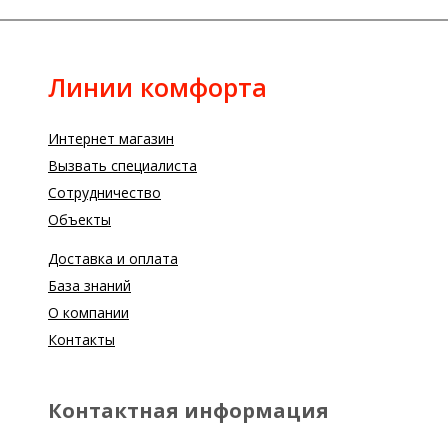
Линии комфорта
Интернет магазин
Вызвать специалиста
Сотрудничество
Объекты
Доставка и оплата
База знаний
О компании
Контакты
Контактная информация