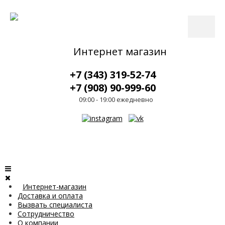
Интернет магазин
+7 (343) 319-52-74
+7 (908) 90-999-60
09:00 - 19:00 ежедневно
Интернет-магазин
Доставка и оплата
Вызвать специалиста
Сотрудничество
О компании