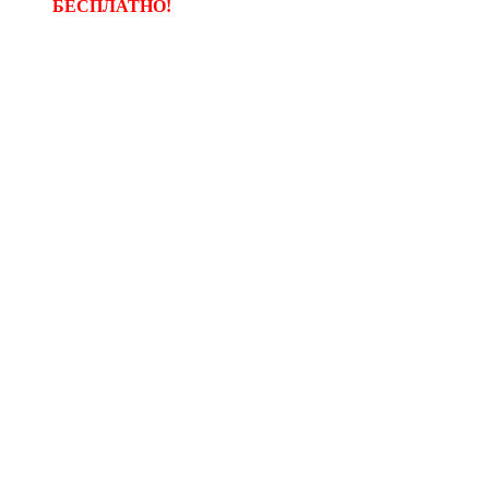
БЕСПЛАТНО!