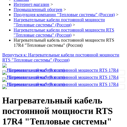
Интернет-магазин
>
Промышленный обогрев
>
Продукция компании "Тепловые системы" (Россия)
>
Нагревательные кабели постоянной мощности
"Тепловые системы" (Россия)
>
Нагревательные кабели постоянной мощности RTS
"Тепловые системы" (Россия)
>
Нагревательный кабель постоянной мощности RTS
17R4 "Тепловые системы" (Россия)
Вернуться к: Нагревательные кабели постоянной мощности
RTS "Тепловые системы" (Россия)
Нагревательный кабель
постоянной мощности RTS
17R4 "Тепловые системы"