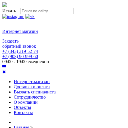
Искать...
Интернет магазин
Заказать
обратный звонок
+7 (343) 319-52-74
+7 (908) 90-999-60
09:00 - 19:00 ежедневно
Интернет-магазин
Доставка и оплата
Вызвать специалиста
Сотрудничество
О компании
Объекты
Контакты
Главная
>