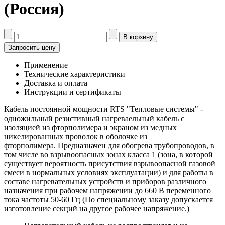
(Россия)
Запросить цену
Применение
Технические характеристики
Доставка и оплата
Инструкции и сертификаты
Кабель постоянной мощности RTS "Тепловые системы" -
одножильный резистивный нагреваельный кабель с
изоляцией из фторполимера и экраном из медных
никелированных проволок в оболочке из
фторполимера. Предназначен для обогрева трубопроводов, в
том числе во взрывоопасных зонах класса 1 (зона, в которой
существует вероятность присутствия взрывоопасной газовой
смеси в нормальных условиях эксплуатации) и для работы в
составе нагревательных устройств и приборов различного
назначения при рабочем напряжении до 660 В переменного
тока частоты 50-60 Гц (По специальному заказу допускается
изготовление секций на другое рабочее напряжение.)