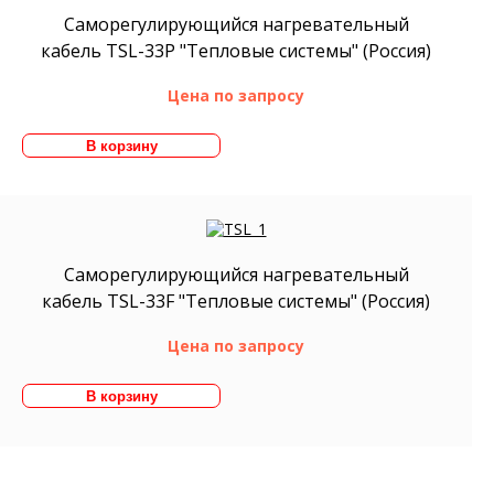
Саморегулирующийся нагревательный
кабель TSL-33P "Тепловые системы" (Россия)
Цена по запросу
Саморегулирующийся нагревательный
кабель TSL-33F "Тепловые системы" (Россия)
Цена по запросу