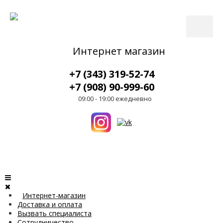
Интернет магазин
+7 (343) 319-52-74
+7 (908) 90-999-60
09:00 - 19:00 ежедневно
Интернет-магазин
Доставка и оплата
Вызвать специалиста
Сотрудничество