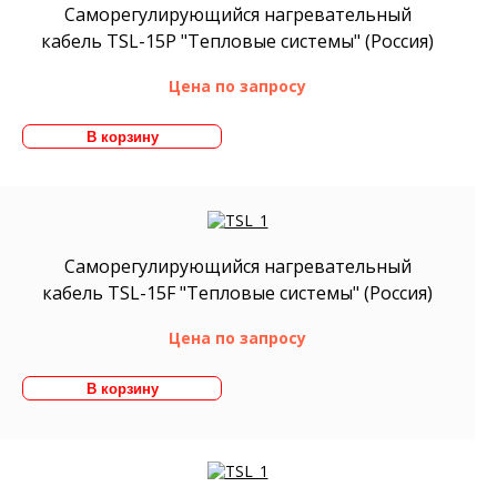
Саморегулирующийся нагревательный
кабель TSL-15P "Тепловые системы" (Россия)
Цена по запросу
Саморегулирующийся нагревательный
кабель TSL-15F "Тепловые системы" (Россия)
Цена по запросу