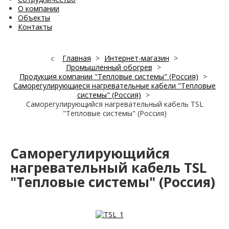
О компании
Объекты
Контакты
Главная
>
Интернет-магазин
>
Промышленный обогрев
>
Продукция компании "Тепловые системы" (Россия)
>
Саморегулирующиеся нагревательные кабели "Тепловые
системы" (Россия)
>
Саморегулирующийся нагревательный кабель TSL
"Тепловые системы" (Россия)
Саморегулирующийся
нагревательный кабель TSL
"Тепловые системы" (Россия)