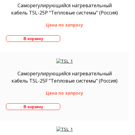
Саморегулирующийся нагревательный
кабель TSL-25P "Тепловые системы" (Россия)
Цена по запросу
Саморегулирующийся нагревательный
кабель TSL-25F "Тепловые системы" (Россия)
Цена по запросу