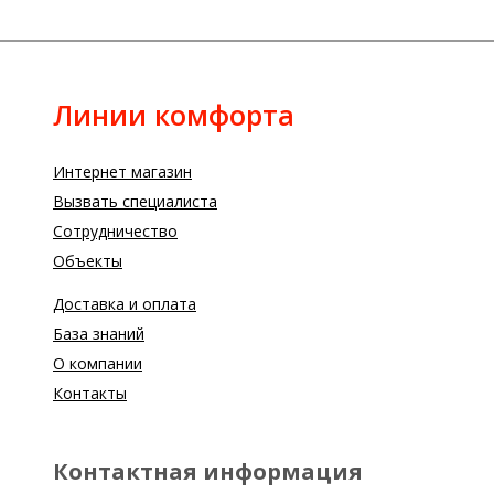
Линии комфорта
Интернет магазин
Вызвать специалиста
Сотрудничество
Объекты
Доставка и оплата
База знаний
О компании
Контакты
Контактная информация