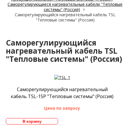
Саморегулирующиеся нагревательные кабели "Тепловые
системы" (Россия)
>
Саморегулирующийся нагревательный кабель TSL
"Тепловые системы" (Россия)
Саморегулирующийся
нагревательный кабель TSL
"Тепловые системы" (Россия)
Саморегулирующийся нагревательный
кабель TSL-15P "Тепловые системы" (Россия)
Цена по запросу