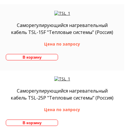
Саморегулирующийся нагревательный
кабель TSL-15F "Тепловые системы" (Россия)
Цена по запросу
Саморегулирующийся нагревательный
кабель TSL-25P "Тепловые системы" (Россия)
Цена по запросу