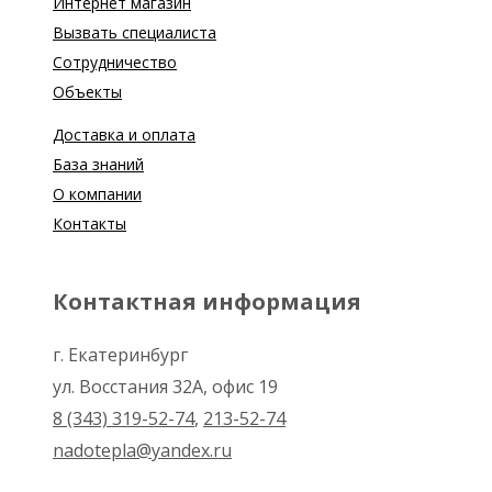
Интернет магазин
Вызвать специалиста
Сотрудничество
Объекты
Доставка и оплата
База знаний
О компании
Контакты
Контактная информация
г. Екатеринбург
ул. Восстания 32А, офис 19
8 (343) 319-52-74
,
213-52-74
nadotepla@yandex.ru