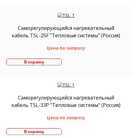
Саморегулирующийся нагревательный
кабель TSL-25F "Тепловые системы" (Россия)
Цена по запросу
Саморегулирующийся нагревательный
кабель TSL-33P "Тепловые системы" (Россия)
Цена по запросу