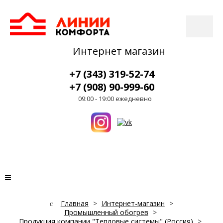
Интернет магазин
+7 (343) 319-52-74
+7 (908) 90-999-60
09:00 - 19:00 ежедневно
Главная
>
Интернет-магазин
>
Промышленный обогрев
>
Продукция компании "Тепловые системы" (Россия)
>