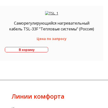
Саморегулирующийся нагревательный
кабель TSL-33F "Тепловые системы" (Россия)
Цена по запросу
Линии комфорта