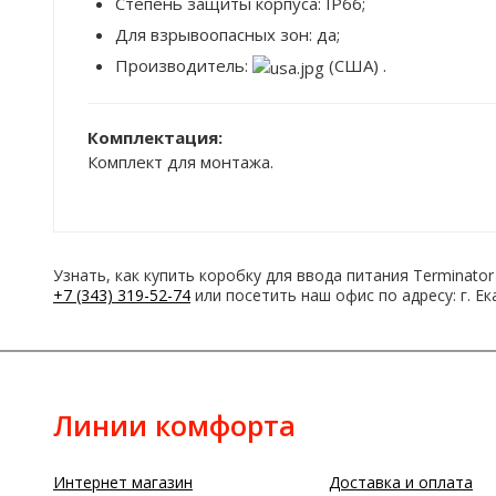
Степень защиты корпуса: IP66;
Для взрывоопасных зон: да;
Производитель:
(США) .
Комплектация:
Комплект для монтажа.
Узнать, как купить коробку для ввода питания Terminat
+7 (343) 319-52-74
или посетить наш офис по адресу: г. Ек
Линии комфорта
Интернет магазин
Доставка и оплата