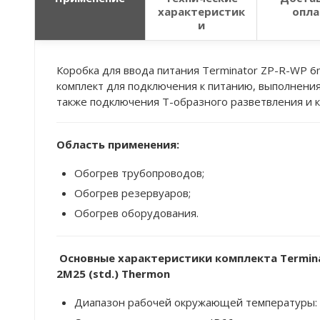
характеристик
опла
и
Коробка для ввода питания Terminator ZP-R-WP 6
комплект для подключения к питанию, выполнения
также подключения T-образного разветвления и 
Область применения:
Обогрев трубопроводов;
Обогрев резервуаров;
Обогрев оборудования.
Основные характеристики комплекта Termin
2M25 (std.) Thermon
Диапазон рабочей окружающей температуры: -