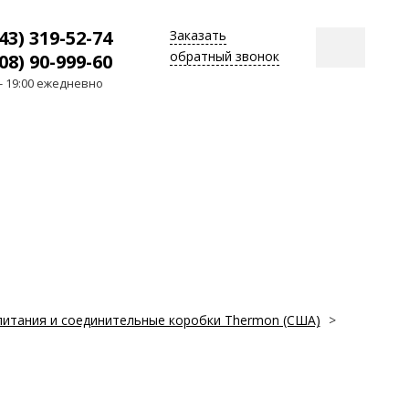
43) 319-52-74
Заказать
обратный звонок
08) 90-999-60
 - 19:00 ежедневно
питания и соединительные коробки Thermon (США)
>