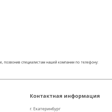
те, позвонив специалистам нашей компании по телефону:
Контактная информация
г. Екатеринбург