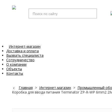
Искать...
Интернет-магазин
Доставка и оплата
Вызвать специалиста
Сотрудничество
О компании
Объекты
Контакты
Главная
>
Интернет-магазин
>
Промышленный обо
Коробка для ввода питания Terminator ZP-R-WP 6mm2 2M2