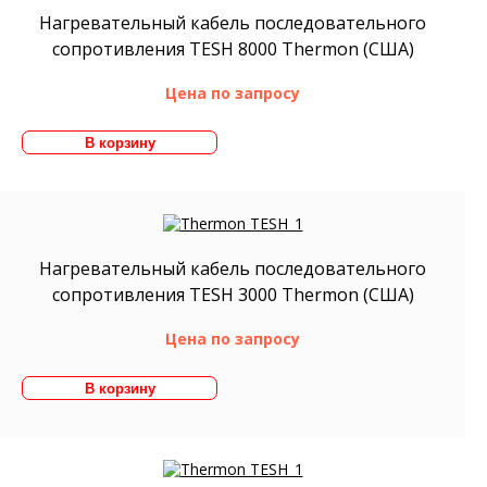
Нагревательный кабель последовательного
сопротивления TESH 8000 Thermon (США)
Цена по запросу
Нагревательный кабель последовательного
сопротивления TESH 3000 Thermon (США)
Цена по запросу