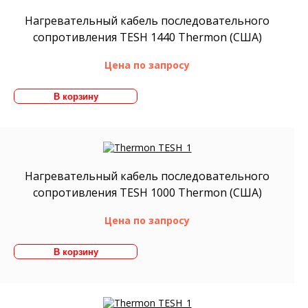
Нагревательный кабель последовательного
сопротивления TESH 1440 Thermon (США)
Цена по запросу
Нагревательный кабель последовательного
сопротивления TESH 1000 Thermon (США)
Цена по запросу