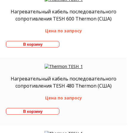
Нагревательный кабель последовательного
сопротивления TESH 600 Thermon (США)
Цена по запросу
Нагревательный кабель последовательного
сопротивления TESH 480 Thermon (США)
Цена по запросу