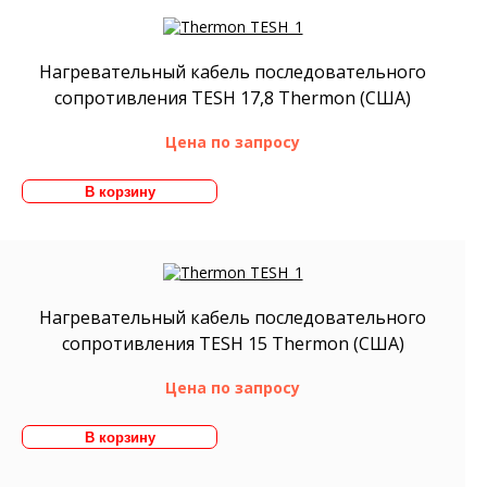
Нагревательный кабель последовательного
сопротивления TESH 17,8 Thermon (США)
Цена по запросу
Нагревательный кабель последовательного
сопротивления TESH 15 Thermon (США)
Цена по запросу