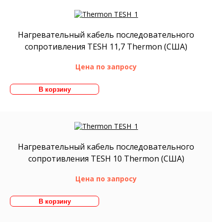
Нагревательный кабель последовательного
сопротивления TESH 11,7 Thermon (США)
Цена по запросу
Нагревательный кабель последовательного
сопротивления TESH 10 Thermon (США)
Цена по запросу