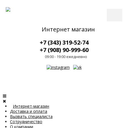
Интернет магазин
+7 (343) 319-52-74
+7 (908) 90-999-60
09:00 - 19:00 ежедневно
Интернет-магазин
Доставка и оплата
Вызвать специалиста
Сотрудничество
О компании