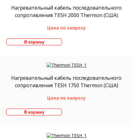
Нагревательный кабель последовательного
сопротивления TESH 2000 Thermon (США)
Цена по запросу
Нагревательный кабель последовательного
сопротивления TESH 1750 Thermon (США)
Цена по запросу