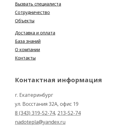
Вызвать специалиста
Сотрудничество
Объекты
Доставка и оплата
База знаний
О компании
Контакты
Контактная информация
г. Екатеринбург
ул. Восстания 32А, офис 19
8 (343) 319-52-74
,
213-52-74
nadotepla@yandex.ru