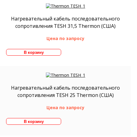
Нагревательный кабель последовательного
сопротивления TESH 31,5 Thermon (США)
Цена по запросу
Нагревательный кабель последовательного
сопротивления TESH 25 Thermon (США)
Цена по запросу