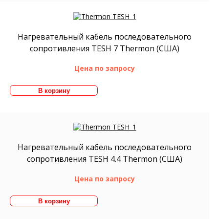
Нагревательный кабель последовательного
сопротивления TESH 7 Thermon (США)
Цена по запросу
Нагревательный кабель последовательного
сопротивления TESH 4.4 Thermon (США)
Цена по запросу