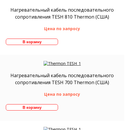
Нагревательный кабель последовательного
сопротивления TESH 810 Thermon (США)
Цена по запросу
Нагревательный кабель последовательного
сопротивления TESH 700 Thermon (США)
Цена по запросу