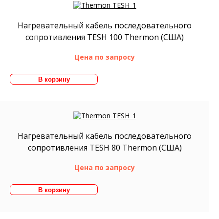
Нагревательный кабель последовательного
сопротивления TESH 100 Thermon (США)
Цена по запросу
Нагревательный кабель последовательного
сопротивления TESH 80 Thermon (США)
Цена по запросу