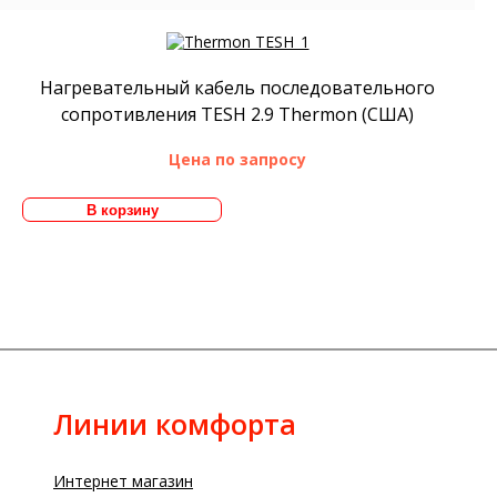
Нагревательный кабель последовательного
сопротивления TESH 2.9 Thermon (США)
Цена по запросу
Линии комфорта
Интернет магазин