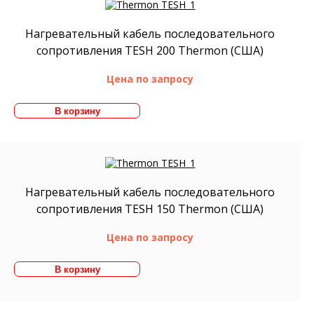
Нагревательный кабель последовательного
сопротивления TESH 200 Thermon (США)
Цена по запросу
Нагревательный кабель последовательного
сопротивления TESH 150 Thermon (США)
Цена по запросу