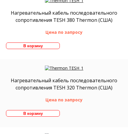
Нагревательный кабель последовательного
сопротивления TESH 380 Thermon (США)
Цена по запросу
Нагревательный кабель последовательного
сопротивления TESH 320 Thermon (США)
Цена по запросу