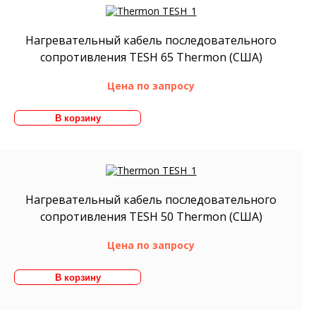
Нагревательный кабель последовательного
сопротивления TESH 65 Thermon (США)
Цена по запросу
Нагревательный кабель последовательного
сопротивления TESH 50 Thermon (США)
Цена по запросу