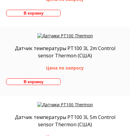
Датчик температуры PT100 3L 2m Control
sensor Thermon (США)
Цена по запросу
Датчик температуры PT100 3L 5m Control
sensor Thermon (США)