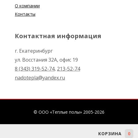
О компании
Контакты
Контактная информация
г. Екатеринбург
ул. Восстания 32А, офис 19
8 (343) 319-52-74
,
213-52-74
nadotepla@yandex.ru
© ООО «Теплые полы» 2005-2026
КОРЗИНА
0