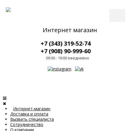
Интернет магазин
+7 (343) 319-52-74
+7 (908) 90-999-60
09:00 - 19:00 ежедневно
Интернет-магазин
Доставка и оплата
Вызвать специалиста
Сотрудничество
О компании