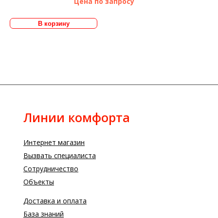
Цена по запросу
Линии комфорта
Интернет магазин
Вызвать специалиста
Сотрудничество
Объекты
Доставка и оплата
База знаний