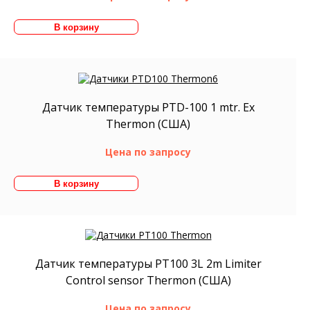
Датчик температуры PTD-100 1 mtr. Ex
Thermon (США)
Цена по запросу
Датчик температуры PT100 3L 2m Limiter
Control sensor Thermon (США)
Цена по запросу