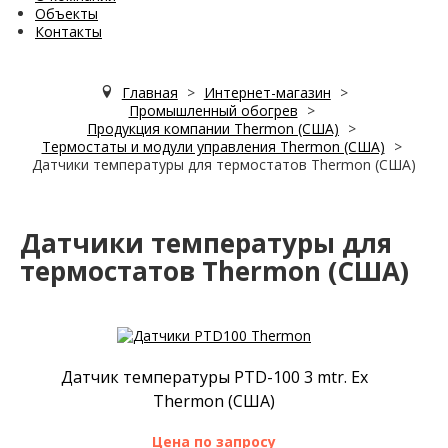
Объекты
Контакты
Главная
>
Интернет-магазин
>
Промышленный обогрев
>
Продукция компании Thermon (США)
>
Термостаты и модули управления Thermon (США)
>
Датчики температуры для термостатов Thermon (США)
Датчики температуры для
термостатов Thermon (США)
Датчик температуры PTD-100 3 mtr. Ex
Thermon (США)
Цена по запросу