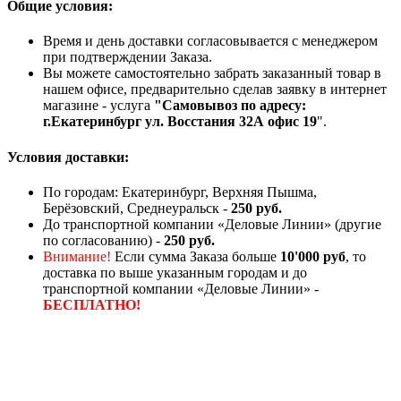
Общие условия:
Время и день доставки согласовывается с менеджером
при подтверждении Заказа.
Вы можете самостоятельно забрать заказанный товар в
нашем офисе, предварительно сделав заявку в интернет
магазине - услуга
"Самовывоз по адресу:
г.Екатеринбург ул. Восстания 32А офис 19
".
Условия доставки:
По городам: Екатеринбург, Верхняя Пышма,
Берёзовский, Среднеуральск -
250 руб.
До транспортной компании «Деловые Линии» (другие
по согласованию) -
250 руб.
Внимание!
Если сумма Заказа больше
10'000 руб
, то
доставка по выше указанным городам и до
транспортной компании «Деловые Линии» -
БЕСПЛАТНО!