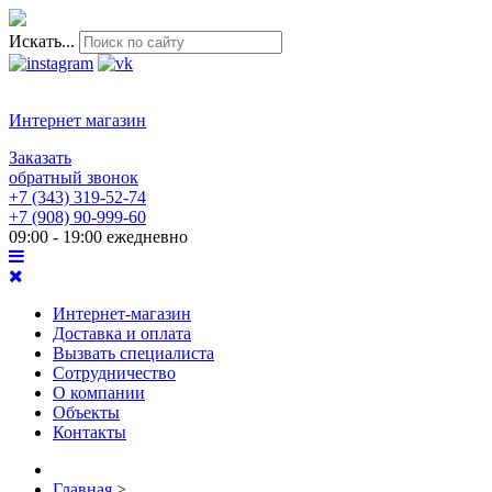
Искать...
Интернет магазин
Заказать
обратный звонок
+7 (343) 319-52-74
+7 (908) 90-999-60
09:00 - 19:00 ежедневно
Интернет-магазин
Доставка и оплата
Вызвать специалиста
Сотрудничество
О компании
Объекты
Контакты
Главная
>