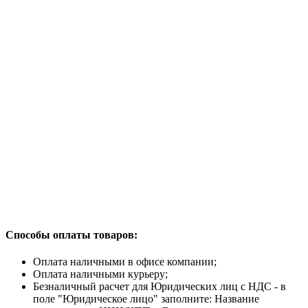
Способы оплаты товаров:
Оплата наличными в офисе компании;
Оплата наличными курьеру;
Безналичный расчет для Юридических лиц с НДС - в
поле "Юридическое лицо" заполните: Название