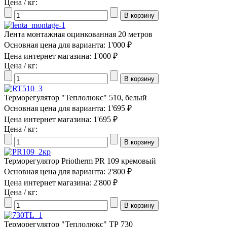
Цена / кг:
Лента монтажная оцинкованная 20 метров
Основная цена для варианта:
1'000 ₽
Цена интернет магазина:
1'000 ₽
Цена / кг:
Терморегулятор "Теплолюкс" 510, белый
Основная цена для варианта:
1'695 ₽
Цена интернет магазина:
1'695 ₽
Цена / кг:
Терморегулятор Priotherm PR 109 кремовый
Основная цена для варианта:
2'800 ₽
Цена интернет магазина:
2'800 ₽
Цена / кг:
Терморегулятор "Теплолюкс" ТР 730