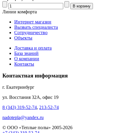
Линии комфорта
Интернет магазин
Вызвать специалиста
Сотрудничество
Объекты
Доставка и оплата
База знаний
О компании
Контакты
Контактная информация
г. Екатеринбург
ул. Восстания 32А, офис 19
8 (343) 319-52-74
,
213-52-74
nadotepla@yandex.ru
© ООО «Теплые полы» 2005-2026
+7 (343) 319-52-74