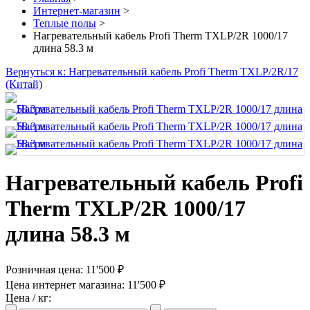
Интернет-магазин
>
Теплые полы
>
Нагревательный кабель Profi Therm TXLP/2R 1000/17
длина 58.3 м
Вернуться к: Нагревательный кабель Profi Therm TXLP/2R/17
(Китай)
Нагревательный кабель Profi
Therm TXLP/2R 1000/17
длина 58.3 м
Розничная цена:
11'500 ₽
Цена интернет магазина:
11'500 ₽
Цена / кг: