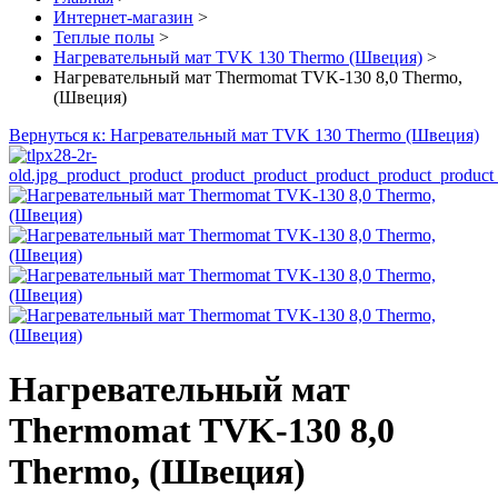
Интернет-магазин
>
Теплые полы
>
Нагревательный мат TVK 130 Thermo (Швеция)
>
Нагревательный мат Thermomat TVK-130 8,0 Thermo,
(Швеция)
Вернуться к: Нагревательный мат TVK 130 Thermo (Швеция)
Нагревательный мат
Thermomat TVK-130 8,0
Thermo, (Швеция)