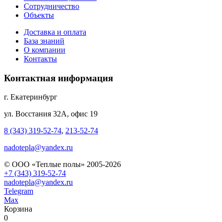
Сотрудничество
Объекты
Доставка и оплата
База знаний
О компании
Контакты
Контактная информация
г. Екатеринбург
ул. Восстания 32А, офис 19
8 (343) 319-52-74
,
213-52-74
nadotepla@yandex.ru
© ООО «Теплые полы» 2005-2026
+7 (343) 319-52-74
nadotepla@yandex.ru
Telegram
Max
Корзина
0