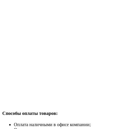
Способы оплаты товаров:
Оплата наличными в офисе компании;