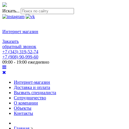
Искать...
Интернет магазин
Заказать
обратный звонок
+7 (343) 319-52-74
+7 (908) 90-999-60
09:00 - 19:00 ежедневно
Интернет-магазин
Доставка и оплата
Вызвать специалиста
Сотрудничество
О компании
Объекты
Контакты
Главная
>