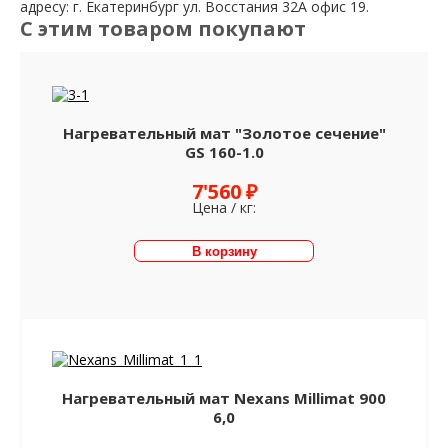
адресу: г. Екатеринбург ул. Восстания 32А офис 19.
С этим товаром покупают
Нагревательный мат "Золотое сечение"
GS 160-1.0
7'560 ₽
Цена / кг:
Нагревательный мат Nexans Millimat 900
6,0