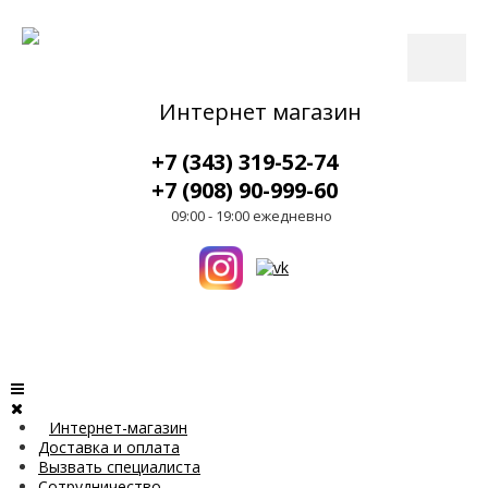
Интернет магазин
+7 (343) 319-52-74
+7 (908) 90-999-60
09:00 - 19:00 ежедневно
Интернет-магазин
Доставка и оплата
Вызвать специалиста
Сотрудничество