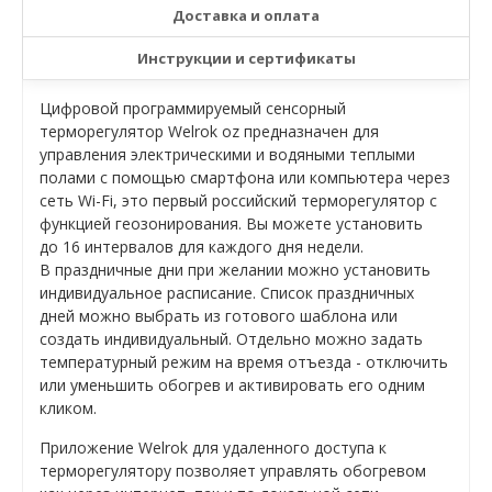
Доставка и оплата
Инструкции и сертификаты
Цифровой программируемый сенсорный
терморегулятор Welrok oz предназначен для
управления электрическими и водяными теплыми
полами с помощью смартфона или компьютера через
сеть Wi-Fi, это первый российский терморегулятор с
функцией геозонирования. Вы можете установить
до 16 интервалов для каждого дня недели.
В праздничные дни при желании можно установить
индивидуальное расписание. Список праздничных
дней можно выбрать из готового шаблона или
создать индивидуальный. Отдельно можно задать
температурный режим на время отъезда - отключить
или уменьшить обогрев и активировать его одним
кликом.
Приложение Welrok для удаленного доступа к
терморегулятору позволяет управлять обогревом