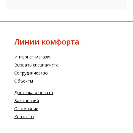
Линии комфорта
Интернет магазин
Вызвать специалиста
Сотрудничество
Объекты
Доставка и оплата
База знаний
О компании
Контакты