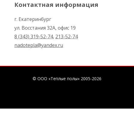
Контактная информация
г. Екатеринбург
ул. Восстания 32А, офис 19
8 (343) 319-52-74
,
213-52-74
nadotepla@yandex.ru
© ООО «Теплые полы» 2005-2026