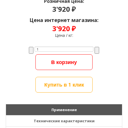
Розничная цена:
3'920 ₽
Цена интернет магазина:
3'920 ₽
Цена / кг:
Купить в 1 клик
Применение
Технические характеристики