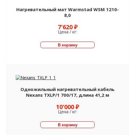
Нагревательный мат Warmstad WSM 1210-
8,0
7'620 ₽
Цена / кг:
Одножильный нагревательный кабель
Nexans TXLP/1 700/17, длина 41,2 м
10'000 ₽
Цена / кг: