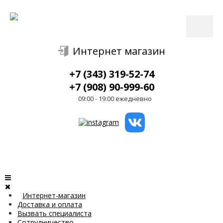
Интернет магазин
+7 (343) 319-52-74
+7 (908) 90-999-60
09:00 - 19:00 ежедневно
Интернет-магазин
Доставка и оплата
Вызвать специалиста
Сотрудничество