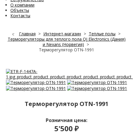
О компании
Объекты
Контакты
Главная
>
Интернет-магазин
>
Теплые полы
>
Терморегуляторы для теплого пола OJ Electronics (Дания)
и Nexans (Норвегия)
>
Терморегулятор OTN-1991
Терморегулятор OTN-1991
Розничная цена:
5'500 ₽