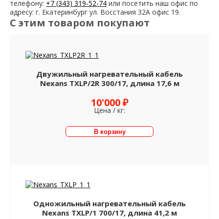
телефону:
+7 (343) 319-52-74
или посетить наш офис по
адресу: г. Екатеринбург ул. Восстания 32А офис 19.
С этим товаром покупают
Двужильный нагревательный кабель
Nexans TXLP/2R 300/17, длина 17,6 м
10'000 ₽
Цена / кг:
Одножильный нагревательный кабель
Nexans TXLP/1 700/17, длина 41,2 м