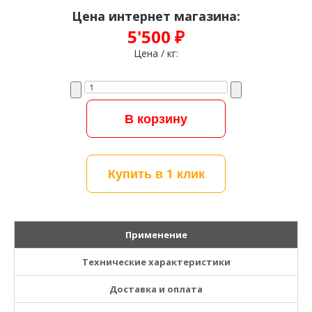
Цена интернет магазина:
5'500 ₽
Цена / кг:
Купить в 1 клик
Применение
Технические характеристики
Доставка и оплата