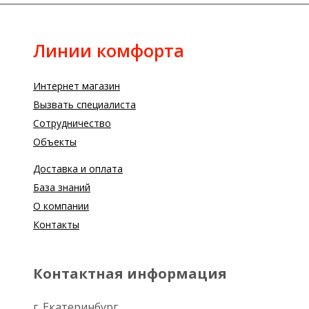
Линии комфорта
Интернет магазин
Вызвать специалиста
Сотрудничество
Объекты
Доставка и оплата
База знаний
О компании
Контакты
Контактная информация
г. Екатеринбург