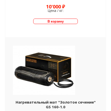
10'000 ₽
Цена / кг:
Нагревательный мат "Золотое сечение"
GS 160-1.0