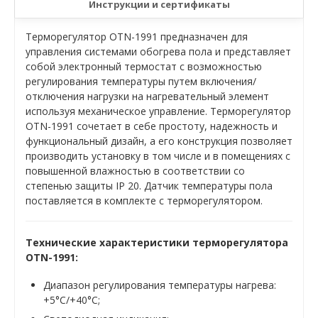
Инструкции и сертификаты
Терморегулятор OTN-1991 предназначен для
управления системами обогрева пола и представляет
собой электронный термостат с возможностью
регулирования температуры путем включения/
отключения нагрузки на нагревательный элемент
используя механическое управление. Терморегулятор
OTN-1991 сочетает в себе простоту, надежность и
функциональный дизайн, а его конструкция позволяет
производить установку в том числе и в помещениях с
повышенной влажностью в соответствии со
степенью защиты IP 20. Датчик температуры пола
поставляется в комплекте с терморегулятором.
Технические характеристики терморегулятора
OTN-1991:
Диапазон регулирования температуры нагрева:
+5°C/+40°C;