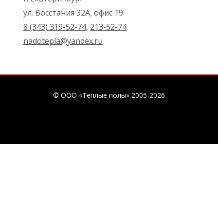
ул. Восстания 32А, офис 19
8 (343) 319-52-74
,
213-52-74
nadotepla@yandex.ru
© ООО «Теплые полы» 2005-2026