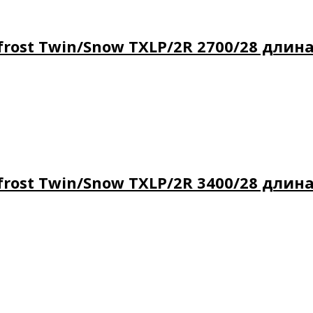
ost Twin/Snow TXLP/2R 2700/28 длина 
ost Twin/Snow TXLP/2R 3400/28 длина 