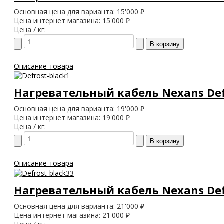
Основная цена для варианта:
15'000 ₽
Цена интернет магазина:
15'000 ₽
Цена / кг:
Описание товара
Нагревательный кабель Nexans Defr
Основная цена для варианта:
19'000 ₽
Цена интернет магазина:
19'000 ₽
Цена / кг:
Описание товара
Нагревательный кабель Nexans Defr
Основная цена для варианта:
21'000 ₽
Цена интернет магазина:
21'000 ₽