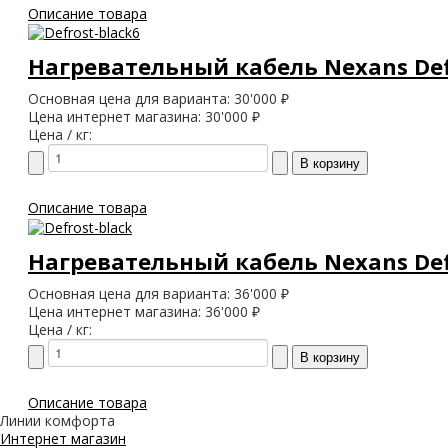
Описание товара
Нагревательный кабель Nexans Defr
Основная цена для варианта:
30'000 ₽
Цена интернет магазина:
30'000 ₽
Цена / кг:
Описание товара
Нагревательный кабель Nexans Defr
Основная цена для варианта:
36'000 ₽
Цена интернет магазина:
36'000 ₽
Цена / кг:
Описание товара
Линии комфорта
Интернет магазин