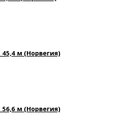
45,4 м (Норвегия)
56,6 м (Норвегия)