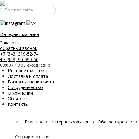
Искать...
Интернет магазин
Заказать
обратный звонок
+7 (343) 319-52-74
+7 (908) 90-999-60
09:00 - 19:00 ежедневно
Интернет-магазин
Доставка и оплата
Вызвать специалиста
Сотрудничество
О компании
Объекты
Контакты
Главная
>
Интернет-магазин
>
Обогрев кровли
>
Сортировать по