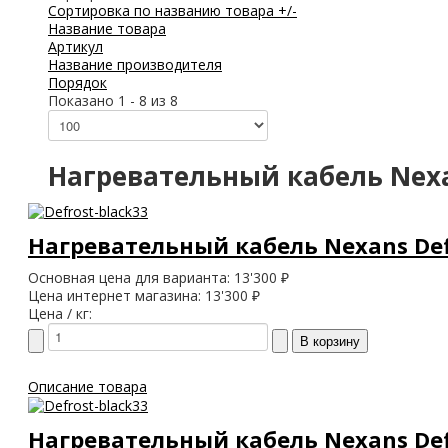
Сортировка по названию товара +/-
Название товара
Артикул
Название производителя
Порядок
Показано 1 - 8 из 8
Нагревательный кабель Nexa
Нагревательный кабель Nexans Defr
Основная цена для варианта:
13'300 ₽
Цена интернет магазина:
13'300 ₽
Цена / кг:
Описание товара
Нагревательный кабель Nexans Defr