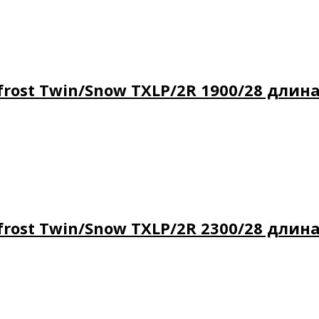
ost Twin/Snow TXLP/2R 1900/28 длина 
ost Twin/Snow TXLP/2R 2300/28 длина 