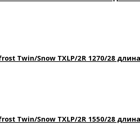
ost Twin/Snow TXLP/2R 1270/28 длина 
ost Twin/Snow TXLP/2R 1550/28 длина 