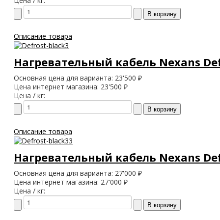
Цена / кг:
Описание товара
Нагревательный кабель Nexans Defr
Основная цена для варианта:
23'500 ₽
Цена интернет магазина:
23'500 ₽
Цена / кг:
Описание товара
Нагревательный кабель Nexans Defr
Основная цена для варианта:
27'000 ₽
Цена интернет магазина:
27'000 ₽
Цена / кг: