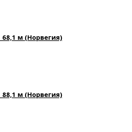
68,1 м (Норвегия)
88,1 м (Норвегия)