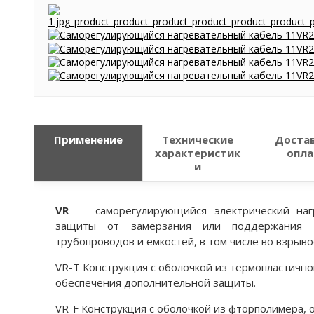
Применение
Технические
Достав
характеристик
опла
и
VR
— саморегулирующийся электрический наг
защиты от замерзания или поддержания т
трубопроводов и емкостей, в том числе во взрыво
VR-T Конструкция с оболочкой из термопластично
обеспечения дополнительной защиты.
VR-F Конструкция с оболочкой из фторполимера, 