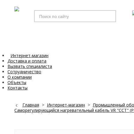
Искать...
Интернет-магазин
Доставка и оплата
Вызвать специалиста
Сотрудничество
О компании
Объекты
Контакты
Главная
>
Интернет-магазин
>
Промышленный обо
Саморегулирующийся нагревательный кабель VR "ССТ" (Р