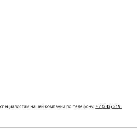
в специалистам нашей компании по телефону:
+7 (343) 319-